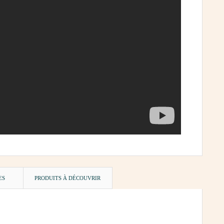
ES
PRODUITS À DÉCOUVRIR