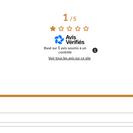
1
/
5
Basé sur
1
avis soumis à un
contrôle
Voir tous les avis sur ce site