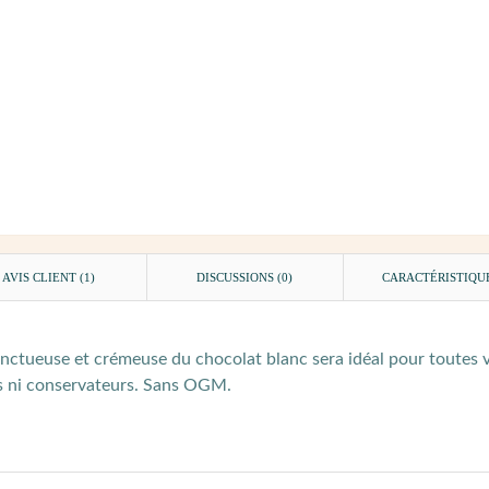
AVIS CLIENT
(1)
DISCUSSIONS (0)
CARACTÉRISTIQU
nctueuse et crémeuse du chocolat blanc sera idéal pour toutes 
ls ni conservateurs. Sans OGM.