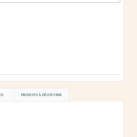
ES
PRODUITS À DÉCOUVRIR