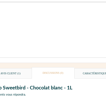
DISCUSSIONS (0)
AVIS CLIENT
(1)
CARACTÉRISTIQU
p Sweetbird - Chocolat blanc - 1L
ents vous répondra.