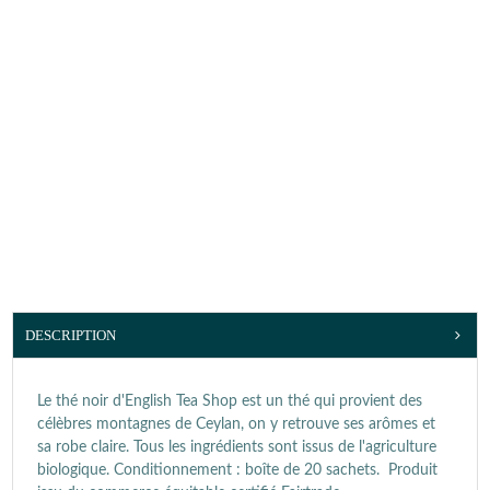
DESCRIPTION
Le thé noir d'English Tea Shop est un thé qui provient des
célèbres montagnes de Ceylan, on y retrouve ses arômes et
sa robe claire. Tous les ingrédients sont issus de l'agriculture
biologique. Conditionnement : boîte de 20 sachets. Produit