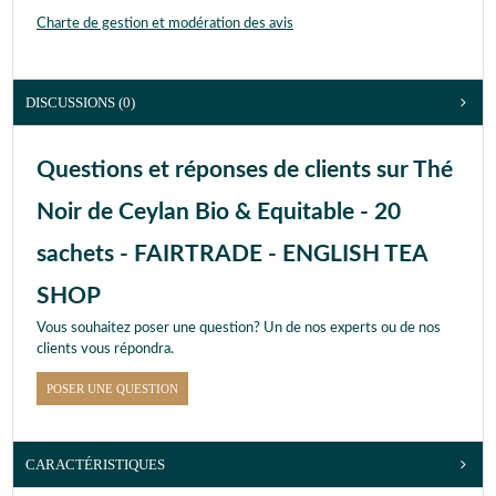
Charte de gestion et modération des avis
DISCUSSIONS (0)
Questions et réponses de clients sur Thé
Noir de Ceylan Bio & Equitable - 20
sachets - FAIRTRADE - ENGLISH TEA
SHOP
Vous souhaitez poser une question? Un de nos experts ou de nos
clients vous répondra.
POSER UNE QUESTION
CARACTÉRISTIQUES