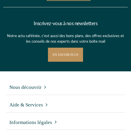
Inscrivez-vous à nos newsletters
Notre actu caféinée, c’est aussi des bons plans, des offres exclusives et
les conseils de nos experts dans votre boîte mail
EN SAVOIR PLUS
Nous découvrir
Aide & Services
Informations légales