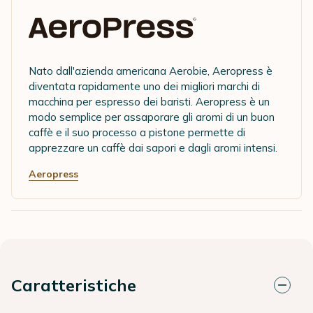
Nato dall'azienda americana Aerobie, Aeropress è
diventata rapidamente uno dei migliori marchi di
macchina per espresso dei baristi. Aeropress è un
modo semplice per assaporare gli aromi di un buon
caffè e il suo processo a pistone permette di
apprezzare un caffè dai sapori e dagli aromi intensi.
Aeropress
Caratteristiche