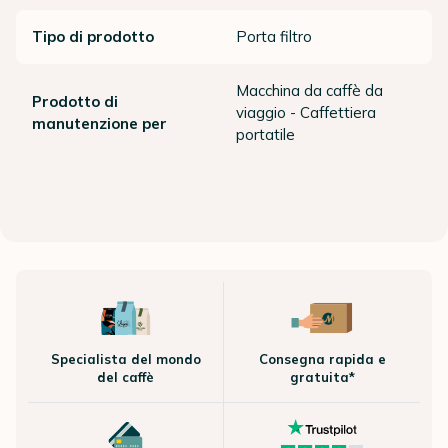
Tipo di prodotto
Porta filtro
Macchina da caffè da
Prodotto di
viaggio - Caffettiera
manutenzione per
portatile
Specialista del mondo
Consegna rapida e
del caffè
gratuita*