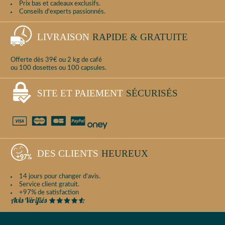
Prix bas et cadeaux exclusifs.
Conseils d'experts passionnés.
LIVRAISON
RAPIDE & GRATUITE
Offerte dès 39€ ou 2 kg de café
ou 100 dosettes ou 100 capsules.
SITE ET PAIEMENT
SÉCURISÉS
DES CLIENTS
HEUREUX
14 jours pour changer d'avis.
Service client gratuit.
+97% de satisfaction