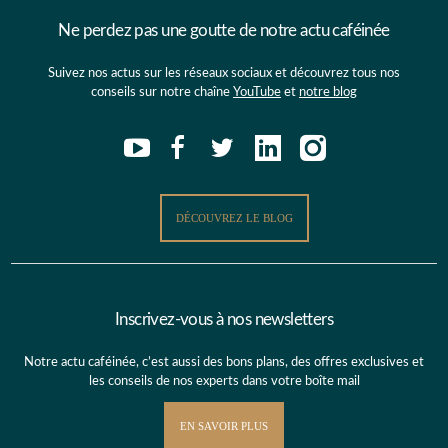
Ne perdez pas une goutte de notre actu caféinée
Suivez nos actus sur les réseaux sociaux et découvrez tous nos
conseils sur notre chaîne
YouTube
et
notre blog
DÉCOUVREZ LE BLOG
Inscrivez-vous à nos newsletters
Notre actu caféinée, c’est aussi des bons plans, des offres exclusives et
les conseils de nos experts dans votre boîte mail
EN SAVOIR PLUS