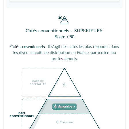
SUPERIEURS
Cafés conventionnels -
Score < 80
Cafés conventionnels :
Il s'agit des cafés les plus répandus dans
les divers circuits de distribution en France, particuliers ou
professionnels.