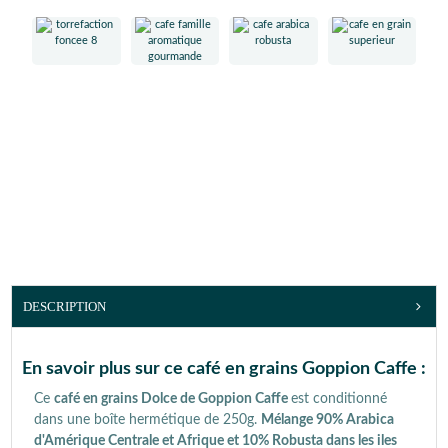
DESCRIPTION
En savoir plus sur ce café en grains Goppion Caffe :
Ce
café en grains Dolce de Goppion Caffe
est conditionné
dans une boîte hermétique de 250g.
Mélange 90% Arabica
d'Amérique Centrale et Afrique et 10% Robusta dans les iles