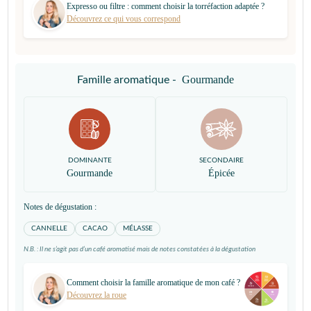
Expresso ou filtre : comment choisir la torréfaction adaptée ?
Découvrez ce qui vous correspond
Gourmande
Famille aromatique -
DOMINANTE
SECONDAIRE
Gourmande
Épicée
Notes de dégustation :
CANNELLE
CACAO
MÉLASSE
N.B. : Il ne s’agit pas d’un café aromatisé mais de notes constatées à la dégustation
Comment choisir la famille aromatique de mon café ?
Découvrez la roue