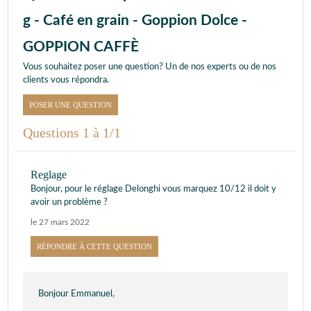
g - Café en grain - Goppion Dolce -
GOPPION CAFFÈ
Vous souhaitez poser une question? Un de nos experts ou de nos
clients vous répondra.
POSER UNE QUESTION
Questions 1 à 1/1
Reglage
Bonjour, pour le réglage Delonghi vous marquez 10/12 il doit y
avoir un problème ?
le 27 mars 2022
RÉPONDRE À CETTE QUESTION
Bonjour Emmanuel,