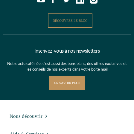
DÉCOUVREZ LE BLOG
Inscrivez-vous à nos newsletters
Notre actu caféinée, c’est aussi des bons plans, des offres exclusives et
les conseils de nos experts dans votre boîte mail
EN SAVOIR PLUS
Nous découvrir