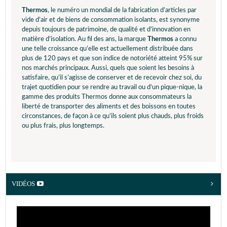
Thermos
, le numéro un mondial de la fabrication d’articles par
vide d’air et de biens de consommation isolants, est synonyme
depuis toujours de patrimoine, de qualité et d’innovation en
matière d’isolation. Au fil des ans, la marque
Thermos
a connu
une telle croissance qu’elle est actuellement distribuée dans
plus de 120 pays et que son indice de notoriété atteint 95% sur
nos marchés principaux. Aussi, quels que soient les besoins à
satisfaire, qu’il s’agisse de conserver et de recevoir chez soi, du
trajet quotidien pour se rendre au travail ou d’un pique-nique, la
gamme des produits Thermos donne aux consommateurs la
liberté de transporter des aliments et des boissons en toutes
circonstances, de façon à ce qu’ils soient plus chauds, plus froids
ou plus frais, plus longtemps.
VIDÉOS