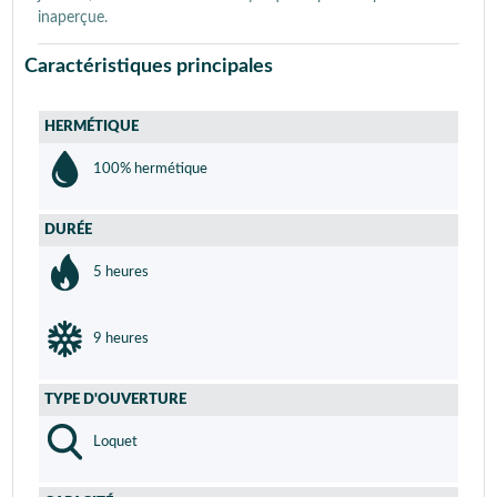
inaperçue.
Caractéristiques principales
HERMÉTIQUE
100% hermétique
DURÉE
5 heures
9 heures
TYPE D'OUVERTURE
Loquet