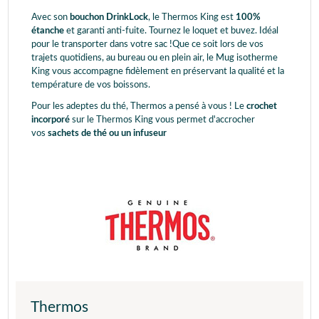
Avec son
bouchon DrinkLock
, le Thermos King est
100%
étanche
et garanti anti-fuite. Tournez le loquet et buvez. Idéal
pour le transporter dans votre sac !Que ce soit lors de vos
trajets quotidiens, au bureau ou en plein air, le Mug isotherme
King vous accompagne fidèlement en préservant la qualité et la
température de vos boissons.
Pour les adeptes du thé, Thermos a pensé à vous ! Le
crochet
incorporé
sur le Thermos King vous permet d'accrocher
vos
sachets de thé ou un infuseur
Thermos