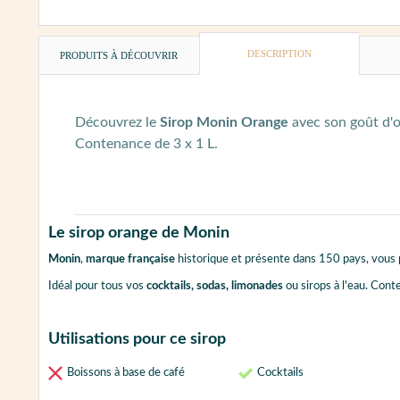
DESCRIPTION
PRODUITS À DÉCOUVRIR
Découvrez le
Sirop Monin Orange
avec son goût d'o
Contenance de 3 x 1 L.
Le sirop orange de Monin
Monin
,
marque française
historique et présente dans 150 pays, vous
Idéal pour tous vos
cocktails, sodas, limonades
ou sirops à l'eau. Conte
Utilisations pour ce sirop
Boissons à base de café
Cocktails