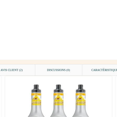
AVIS CLIENT
(2)
DISCUSSIONS (0)
CARACTÉRISTIQU