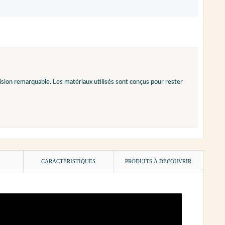
ion remarquable. Les matériaux utilisés sont conçus pour rester
)
CARACTÉRISTIQUES
PRODUITS À DÉCOUVRIR