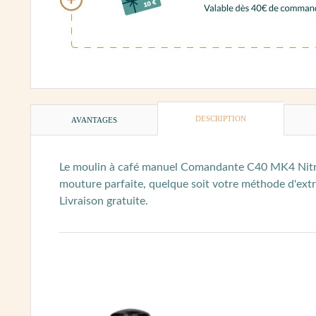
DESCRIPTION
AVANTAGES
Le moulin à café manuel Comandante C40 MK4 Nitro 
mouture parfaite, quelque soit votre méthode d'ext
Livraison gratuite.