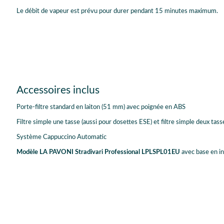
Le débit de vapeur est prévu pour durer pendant 15 minutes maximum.
Accessoires inclus
Porte-filtre standard en laiton (51 mm) avec poignée en ABS
Filtre simple une tasse (aussi pour dosettes ESE) et filtre simple deux tass
Système Cappuccino Automatic
Modèle LA PAVONI
Stradivari Professional LPLSPL01EU
avec base en in