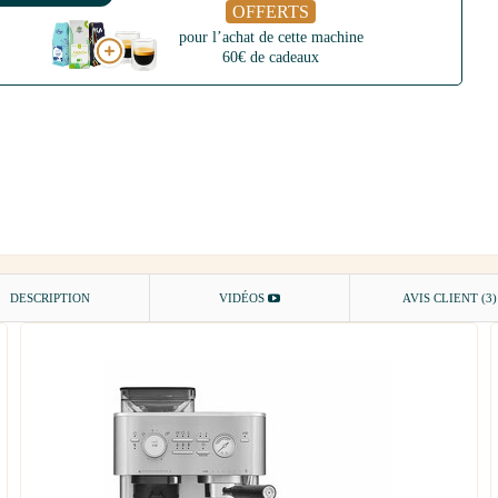
OFFERTS
pour l’achat de cette machine
60€ de cadeaux
DESCRIPTION
VIDÉOS
AVIS CLIENT
(3)