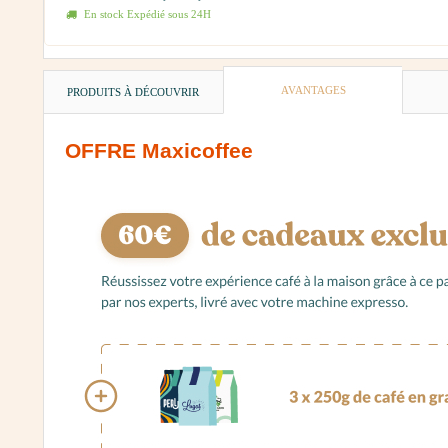
En stock Expédié sous 24H
AVANTAGES
PRODUITS À DÉCOUVRIR
OFFRE Maxicoffee