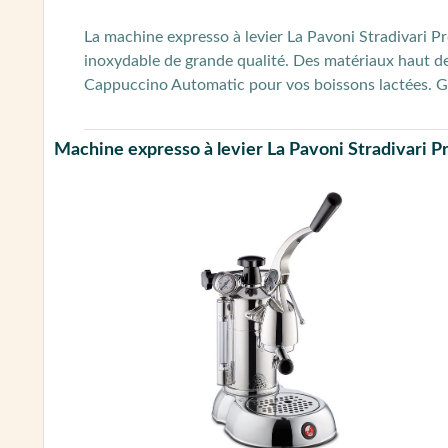
La machine expresso à levier La Pavoni Stradivari 
inoxydable de grande qualité. Des matériaux haut 
Cappuccino Automatic pour vos boissons lactées. Gar
Machine expresso à levier La Pavoni Stradivari 