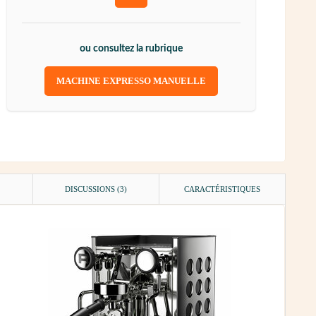
ou consultez la rubrique
MACHINE EXPRESSO MANUELLE
DISCUSSIONS (3)
CARACTÉRISTIQUES