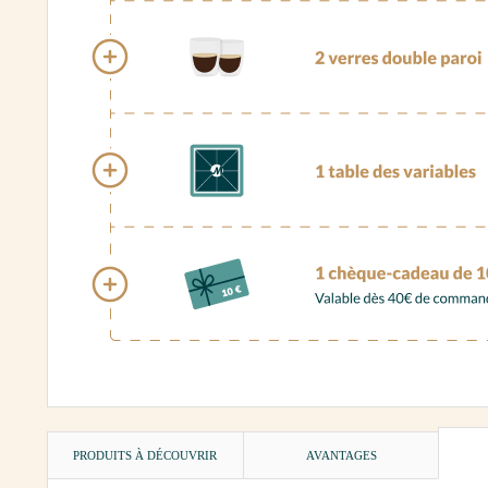
PRODUITS À DÉCOUVRIR
AVANTAGES