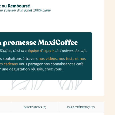
DISCUSSIONS (3)
CARACTÉRISTIQUES