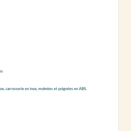
es
ox, carrosserie en inox, molettes et poignées en ABS.