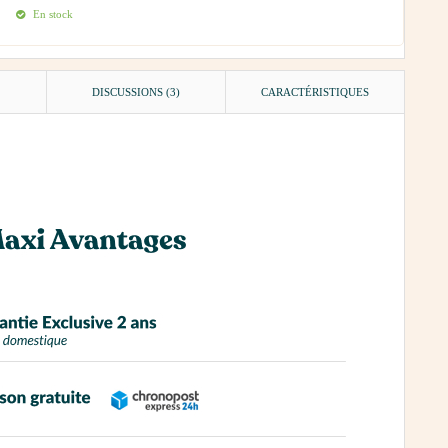
En stock
DISCUSSIONS (3)
CARACTÉRISTIQUES