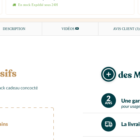
En stock Expédié sous 24H
DESCRIPTION
VIDÉOS
AVIS CLIENT
(3)