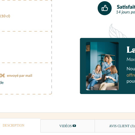
DESCRIPTION
VIDÉOS
AVIS CLIENT
(3)