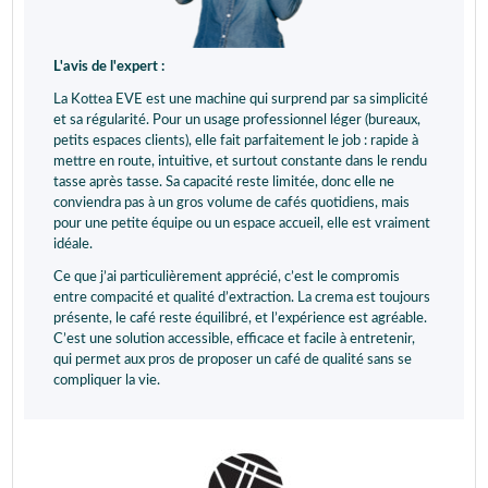
L'avis de l'expert :
La Kottea EVE est une machine qui surprend par sa simplicité
et sa régularité. Pour un usage professionnel léger (bureaux,
petits espaces clients), elle fait parfaitement le job : rapide à
mettre en route, intuitive, et surtout constante dans le rendu
tasse après tasse. Sa capacité reste limitée, donc elle ne
conviendra pas à un gros volume de cafés quotidiens, mais
pour une petite équipe ou un espace accueil, elle est vraiment
idéale.
Ce que j’ai particulièrement apprécié, c’est le compromis
entre compacité et qualité d’extraction. La crema est toujours
présente, le café reste équilibré, et l’expérience est agréable.
C’est une solution accessible, efficace et facile à entretenir,
qui permet aux pros de proposer un café de qualité sans se
compliquer la vie.