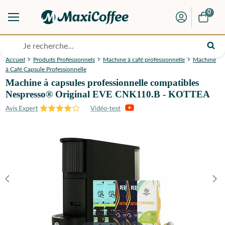
0
Accueil
Produits Professionnels
Machine à café professionnelle
Machine
à Café Capsule Professionnelle
Machine à capsules professionnelle compatibles
Nespresso® Original EVE CNK110.B - KOTTEA