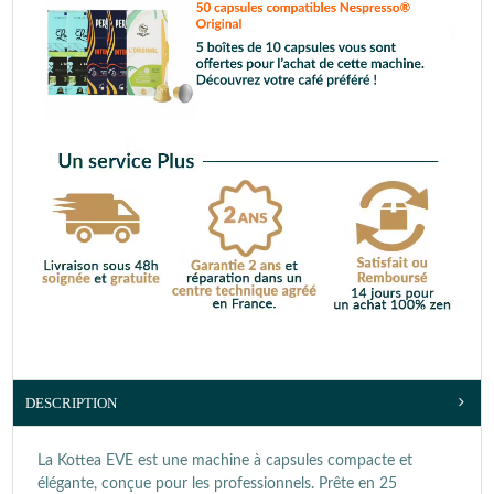
DESCRIPTION
La Kottea EVE est une machine à capsules compacte et
élégante, conçue pour les professionnels. Prête en 25