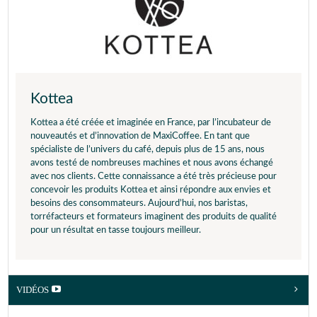
Kottea
Kottea a été créée et imaginée en France, par l’incubateur de
nouveautés et d’innovation de MaxiCoffee. En tant que
spécialiste de l’univers du café, depuis plus de 15 ans, nous
avons testé de nombreuses machines et nous avons échangé
avec nos clients. Cette connaissance a été très précieuse pour
concevoir les produits Kottea et ainsi répondre aux envies et
besoins des consommateurs. Aujourd’hui, nos baristas,
torréfacteurs et formateurs imaginent des produits de qualité
pour un résultat en tasse toujours meilleur.
VIDÉOS