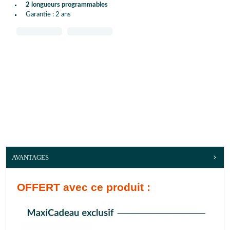
2 longueurs programmables
Garantie : 2 ans
AVANTAGES
OFFERT
avec ce produit :