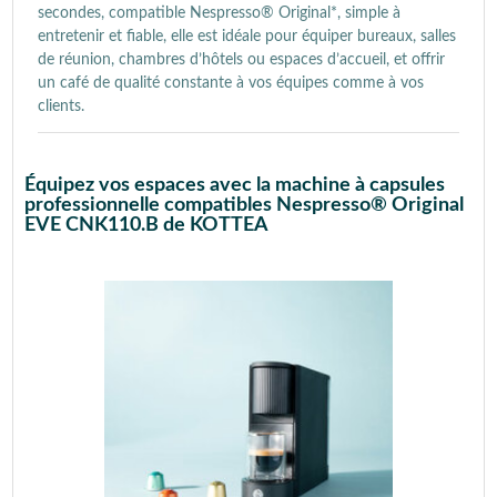
secondes, compatible Nespresso® Original*, simple à
entretenir et fiable, elle est idéale pour équiper bureaux, salles
de réunion, chambres d’hôtels ou espaces d’accueil, et offrir
un café de qualité constante à vos équipes comme à vos
clients.
Équipez vos espaces avec la machine à capsules
professionnelle compatibles Nespresso® Original
EVE CNK110.B de KOTTEA