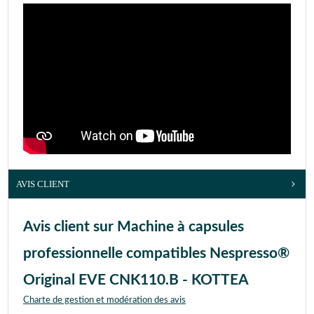
AVIS CLIENT
Avis client sur Machine à capsules
professionnelle compatibles Nespresso®
Original EVE CNK110.B - KOTTEA
Charte de gestion et modération des avis