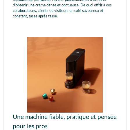
d’obtenir une crema dense et onctueuse. De quoi offrir à vos
collaborateurs, clients ou visiteurs un café savoureux et
constant, tasse après tasse.
Une machine fiable, pratique et pensée
pour les pros