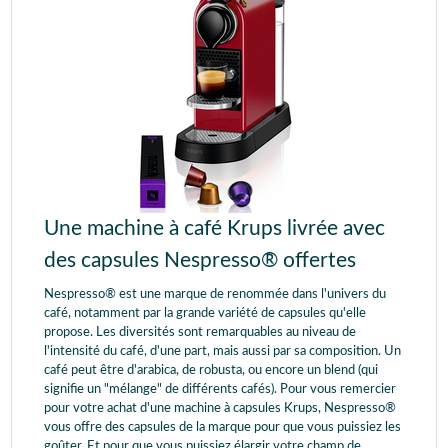
Une machine à café Krups livrée avec
des capsules Nespresso® offertes
Nespresso® est une marque de renommée dans l'univers du
café, notamment par la grande variété de capsules qu'elle
propose. Les diversités sont remarquables au niveau de
l'intensité du café, d'une part, mais aussi par sa composition. Un
café peut être d'arabica, de robusta, ou encore un blend (qui
signifie un "mélange" de différents cafés). Pour vous remercier
pour votre achat d'une machine à capsules Krups, Nespresso®
vous offre des capsules de la marque pour que vous puissiez les
goûter. Et pour que vous puissiez élargir votre champ de