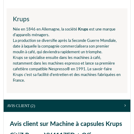
Krups
Née en 1846 en Allemagne, la société
Krups
est une marque
d'appareils ménagers.
La production se diversifie après la Seconde Guerre Mondiale,
date à laquelle la compagnie commercialisera son premier
moulin à café, qui deviendra rapidement un triomphe.
Krups se spécialise ensuite dans les machines à café,
notamment dans les machines espresso et lance sa première
cafetière compatible Nespresso® en 1991. Le savoir-faire
Krups c'est sa facilité d'entretien et des machines fabriquées en
France.
AVIS CLIENT
(2)
Avis client sur Machine à capsules Krups