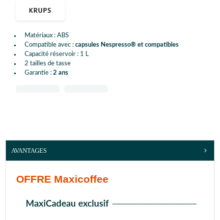
Matériaux : ABS
Compatible avec :
capsules Nespresso® et compatibles
Capacité réservoir : 1 L
2 tailles de tasse
Garantie :
2 ans
AVANTAGES
OFFRE Maxicoffee