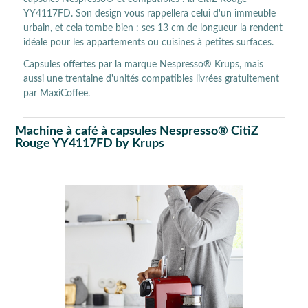
YY4117FD. Son design vous rappellera celui d'un immeuble
urbain, et cela tombe bien : ses 13 cm de longueur la rendent
idéale pour les appartements ou cuisines à petites surfaces.
Capsules offertes par la marque Nespresso® Krups, mais
aussi une trentaine d'unités compatibles livrées gratuitement
par MaxiCoffee.
Machine à café à capsules Nespresso® CitiZ
Rouge YY4117FD by Krups