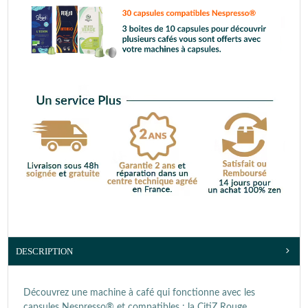
DESCRIPTION
Découvrez une machine à café qui fonctionne avec les
capsules Nespresso® et compatibles : la CitiZ Rouge