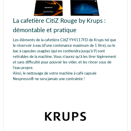
La cafetière CitiZ Rouge by Krups :
démontable et pratique
Les éléments de la cafetière CitiZ YY4117FD de Krups tel que
le réservoir à eau (d'une contenance maximum de 1 litre), ou le
bac à capsules usagées (qui en contiendra jusqu'à 9) sont
retirables de la machine. Vous n'aurez qu'à les tirer légèrement
et sans difficulté pour pouvoir les vider, et les rincer sous de
l'eau propre.
Ainsi, le nettoyage de votre machine à café capsule
Nespresso® ne sera jamais une contrainte !