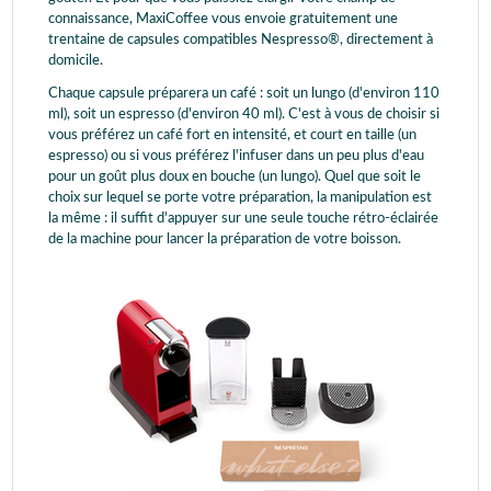
connaissance, MaxiCoffee vous envoie gratuitement une
trentaine de capsules compatibles Nespresso®, directement à
domicile.
Chaque capsule préparera un café : soit un lungo (d'environ 110
ml), soit un espresso (d'environ 40 ml). C'est à vous de choisir si
vous préférez un café fort en intensité, et court en taille (un
espresso) ou si vous préférez l'infuser dans un peu plus d'eau
pour un goût plus doux en bouche (un lungo). Quel que soit le
choix sur lequel se porte votre préparation, la manipulation est
la même : il suffit d'appuyer sur une seule touche rétro-éclairée
de la machine pour lancer la préparation de votre boisson.