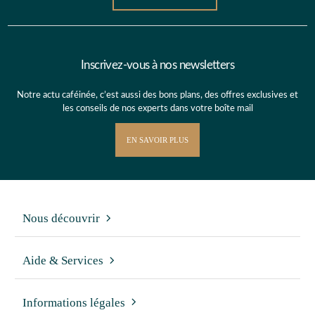
Inscrivez-vous à nos newsletters
Notre actu caféinée, c’est aussi des bons plans, des offres exclusives et
les conseils de nos experts dans votre boîte mail
EN SAVOIR PLUS
Nous découvrir
Aide & Services
Informations légales