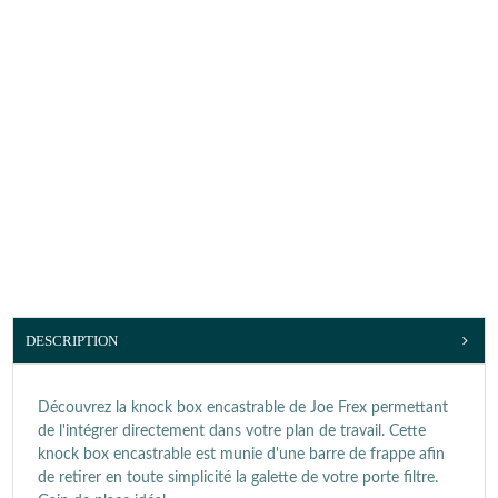
DESCRIPTION
Découvrez la knock box encastrable de Joe Frex permettant
de l'intégrer directement dans votre plan de travail. Cette
knock box encastrable est munie d'une barre de frappe afin
de retirer en toute simplicité la galette de votre porte filtre.