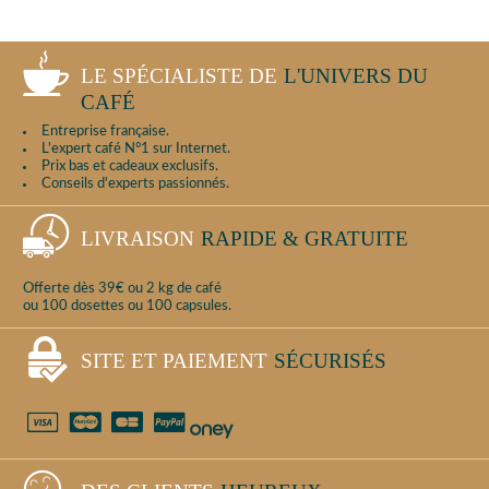
LE SPÉCIALISTE DE
L'UNIVERS DU
CAFÉ
Entreprise française.
L'expert café N°1 sur Internet.
Prix bas et cadeaux exclusifs.
Conseils d'experts passionnés.
LIVRAISON
RAPIDE & GRATUITE
Offerte dès 39€ ou 2 kg de café
ou 100 dosettes ou 100 capsules.
SITE ET PAIEMENT
SÉCURISÉS