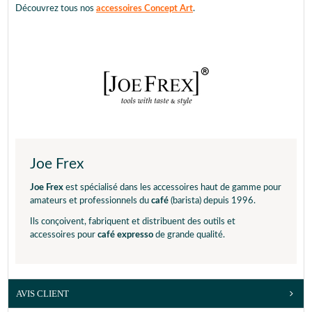
Découvrez tous nos
accessoires Concept Art
.
Joe Frex
Joe Frex
est spécialisé dans les accessoires haut de gamme pour
amateurs et professionnels du
café
(barista) depuis 1996.
Ils conçoivent, fabriquent et distribuent des outils et
accessoires pour
café expresso
de grande qualité.
AVIS CLIENT