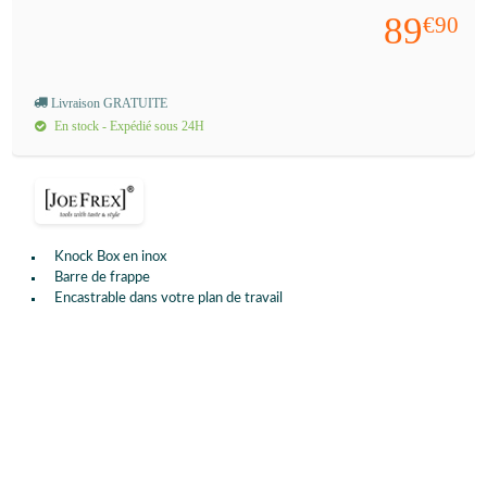
89
€90
Livraison GRATUITE
En stock - Expédié sous 24H
Knock Box en inox
Barre de frappe
Encastrable dans votre plan de travail