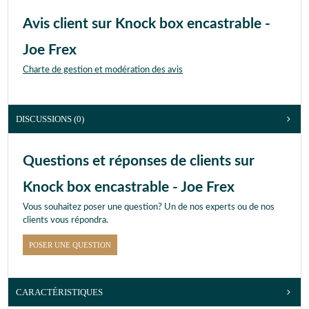
Avis client sur Knock box encastrable -
Joe Frex
Charte de gestion et modération des avis
DISCUSSIONS (0)
Questions et réponses de clients sur
Knock box encastrable - Joe Frex
Vous souhaitez poser une question? Un de nos experts ou de nos
clients vous répondra.
POSER UNE QUESTION
CARACTÉRISTIQUES