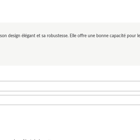
 design élégant et sa robustesse. Elle offre une bonne capacité pour le ma