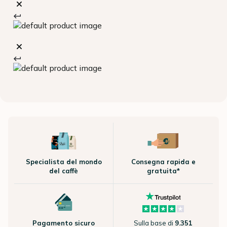
Specialista del mondo
Consegna rapida e
del caffè
gratuita*
Pagamento sicuro
Sulla base di
9.351