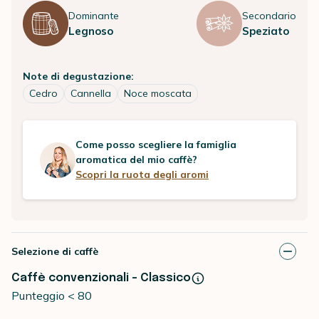
Dominante
Secondario
Legnoso
Speziato
Note di degustazione:
Cedro
Cannella
Noce moscata
Come posso scegliere la famiglia
aromatica del mio caffè?
Scopri la ruota degli aromi
Selezione di caffè
Caffè convenzionali - Classico
Punteggio < 80