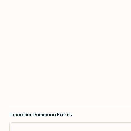
Il marchio Dammann Frères