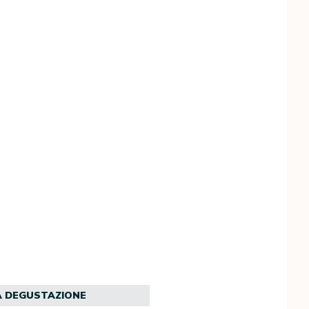
A DEGUSTAZIONE