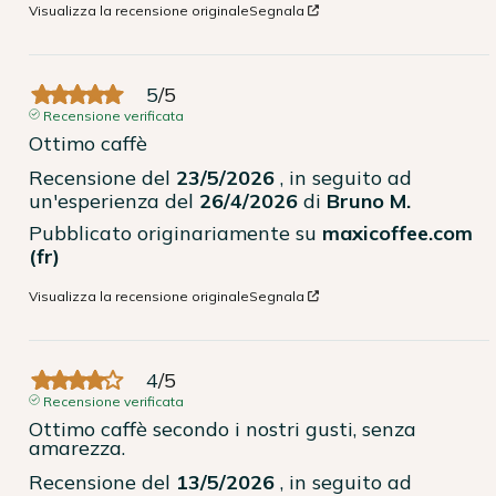
Visualizza la recensione originale
Segnala
5
/
5
Recensione verificata
Ottimo caffè
Recensione del
23/5/2026
, in seguito ad
un'esperienza del
26/4/2026
di
Bruno M.
Pubblicato originariamente su
maxicoffee.com
(fr)
Visualizza la recensione originale
Segnala
4
/
5
Recensione verificata
Ottimo caffè secondo i nostri gusti, senza 
amarezza.
Recensione del
13/5/2026
, in seguito ad