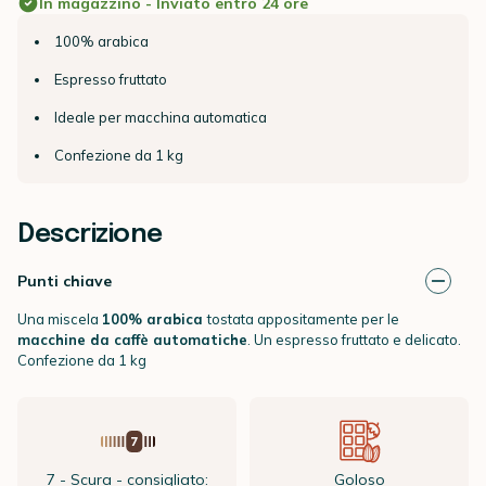
In magazzino - Inviato entro 24 ore
100% arabica
Espresso fruttato
Ideale per macchina automatica
Confezione da 1 kg
Descrizione
Punti chiave
Una miscela
100% arabica
tostata appositamente per le
macchine da caffè automatiche
. Un espresso fruttato e delicato.
Confezione da 1 kg
7 - Scura - consigliato:
Goloso