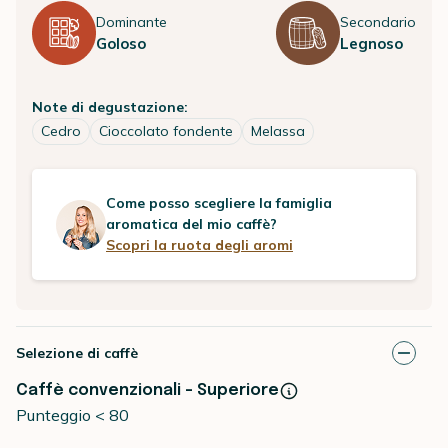
Dominante
Secondario
Goloso
Legnoso
Note di degustazione:
Cedro
Cioccolato fondente
Melassa
Come posso scegliere la famiglia
aromatica del mio caffè?
Scopri la ruota degli aromi
Selezione di caffè
Caffè convenzionali - Superiore
Punteggio < 80