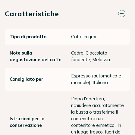
Caratteristiche
Tipo di prodotto
Caffè in grani
Note sulla
Cedro, Cioccolato
degustazione del caffè
fondente, Melassa
Espresso (automatico e
Consigliato per
manuale), Italiana
Dopo l'apertura,
richiudere accuratamente
la busta o trasferirne il
Istruzioni per la
contenuto in un
conservazione
contenitore ermetico., In
un luogo fresco, fuori dal