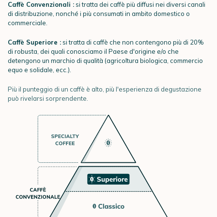
Caffè Convenzionali :
si tratta dei caffè più diffusi nei diversi canali
di distribuzione, nonché i più consumati in ambito domestico o
commerciale.
Caffè Superiore :
si tratta di caffè che non contengono più di 20%
di robusta, dei quali conosciamo il Paese d'origine e/o che
detengono un marchio di qualità (agricoltura biologica, commercio
equo e solidale, ecc.).
Più il punteggio di un caffè è alto, più l'esperienza di degustazione
può rivelarsi sorprendente.