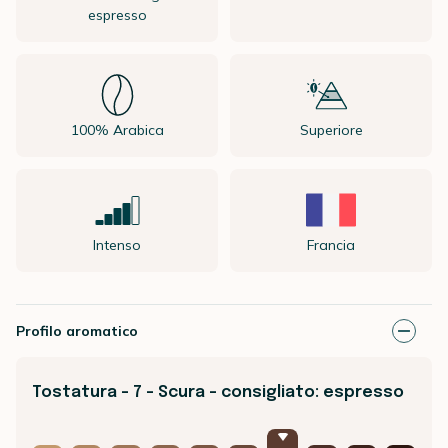
espresso
100% Arabica
Superiore
Intenso
Francia
Profilo aromatico
Tostatura - 7 - Scura - consigliato: espresso