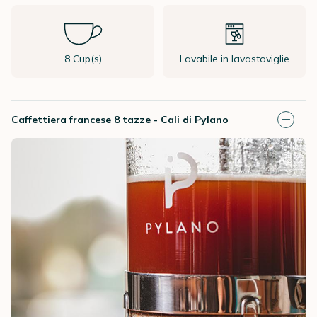
8 Cup(s)
Lavabile in lavastoviglie
Caffettiera francese 8 tazze - Cali di Pylano