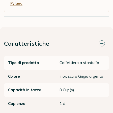
Pylano
Caratteristiche
Tipo di prodotto
Caffettiera a stantuffo
Colore
Inox scuro Grigio argento
Capacità in tazze
8 Cup(s)
Capienza
1 cl