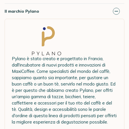
Il marchio Pylano
Pylano è stato creato e progettato in Francia,
dall'incubatore di nuovi prodotti e innovazioni di
MaxiCoffee. Come specialisti del mondo del caffè,
sappiamo quanto sia importante, per gustare un
buon caffè o un buon tè, servirlo nel modo giusto. Ed
è per questo che abbiamo creato Pylano, per offrti
un'ampia gamma di tazze, bicchieri, teiere,
caffettiere e accessori per il tuo rito del caffè e del
tè. Qualità, design e accessibilità sono le parole
d'ordine di questa linea di prodotti pensati per offrirti
la migliore esperienza di degustazione possibile.