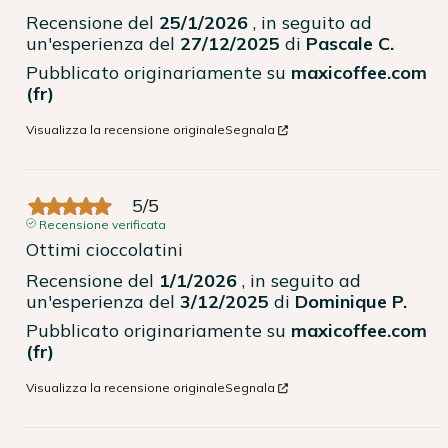
Recensione del
25/1/2026
, in seguito ad
un'esperienza del
27/12/2025
di
Pascale C.
Pubblicato originariamente su
maxicoffee.com
(fr)
Visualizza la recensione originale
Segnala
5
/
5
Recensione verificata
Ottimi cioccolatini
Recensione del
1/1/2026
, in seguito ad
un'esperienza del
3/12/2025
di
Dominique P.
Pubblicato originariamente su
maxicoffee.com
(fr)
Visualizza la recensione originale
Segnala