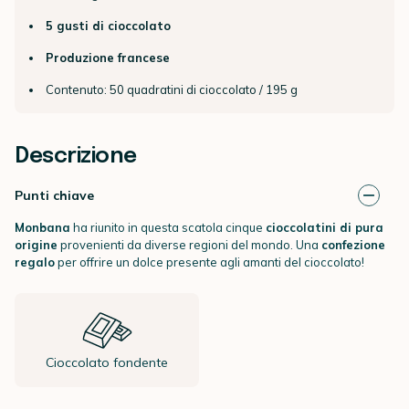
5 gusti di cioccolato
Produzione francese
Contenuto: 50 quadratini di cioccolato / 195 g
Descrizione
Punti chiave
Monbana
ha riunito in questa scatola cinque
cioccolatini di pura
origine
provenienti da diverse regioni del mondo. Una
confezione
regalo
per offrire un dolce presente agli amanti del cioccolato!
Cioccolato fondente