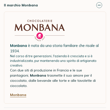
Il marchio Monbana
Monbana
è nata da una storia familiare che risale al
1934.
Nel corso di tre generazioni, l'azienda è cresciuta e si è
industrializzata, pur mantenendo uno spirito di artigianato
creativo.
Con due siti di produzione in Francia e le sue
piantagioni,
Monbana
trasmette il suo amore per il
cioccolato, dalle bevande alle torte e alle tavolette di
cioccolato.
Monbana