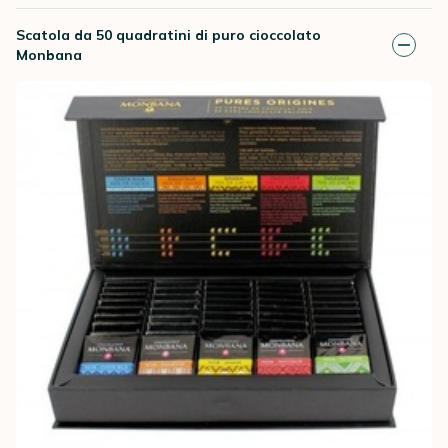
Scatola da 50 quadratini di puro cioccolato
Monbana