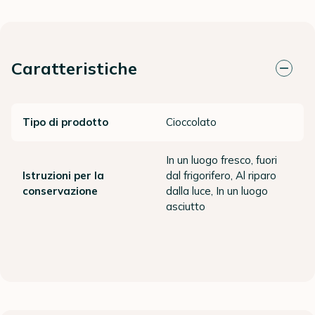
Caratteristiche
Tipo di prodotto
Cioccolato
In un luogo fresco, fuori
Istruzioni per la
dal frigorifero, Al riparo
conservazione
dalla luce, In un luogo
asciutto