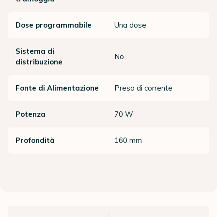
Dose programmabile
Una dose
Sistema di
No
distribuzione
Fonte di Alimentazione
Presa di corrente
Potenza
70 W
Profondità
160 mm