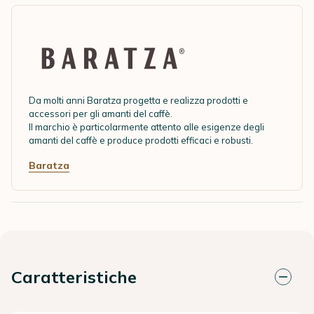
Da molti anni Baratza progetta e realizza prodotti e
accessori per gli amanti del caffè.
Il marchio è particolarmente attento alle esigenze degli
amanti del caffè e produce prodotti efficaci e robusti.
Baratza
Caratteristiche