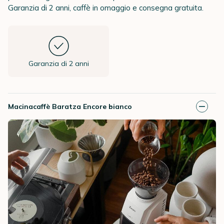
Garanzia di 2 anni, caffè in omaggio e consegna gratuita.
Garanzia di 2 anni
Macinacaffè Baratza Encore bianco