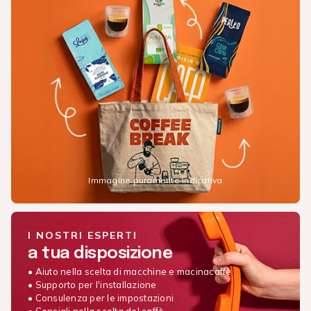
Immagine puramente indicativa
I NOSTRI ESPERTI
a tua disposizione
• Aiuto nella scelta di macchine e macinacaffè
• Supporto per l'installazione
• Consulenza per le impostazioni