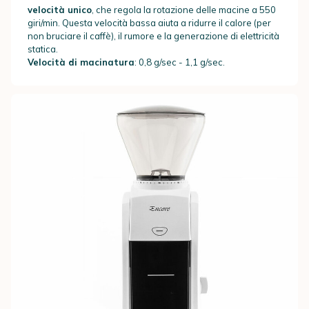
velocità unico
, che regola la rotazione delle macine a 550
giri/min. Questa velocità bassa aiuta a ridurre il calore (per
non bruciare il caffè), il rumore e la generazione di elettricità
statica.
Velocità di macinatura
: 0,8 g/sec - 1,1 g/sec.