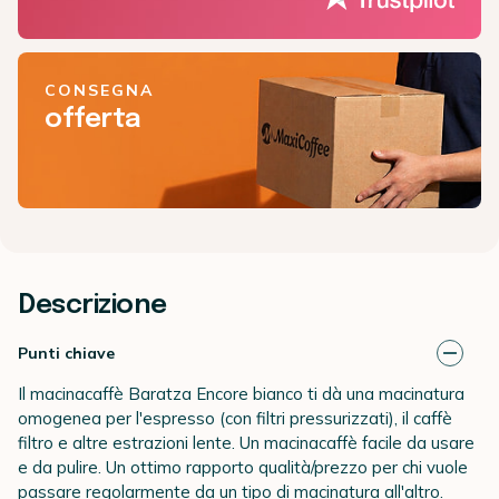
CONSEGNA
offerta
Descrizione
Punti chiave
Il macinacaffè Baratza Encore bianco ti dà una macinatura
omogenea per l'espresso (con filtri pressurizzati), il caffè
filtro e altre estrazioni lente. Un macinacaffè facile da usare
e da pulire. Un ottimo rapporto qualità/prezzo per chi vuole
passare regolarmente da un tipo di macinatura all'altro.