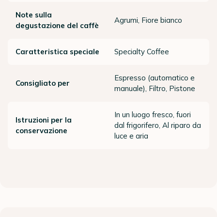
Note sulla
Agrumi, Fiore bianco
degustazione del caffè
Caratteristica speciale
Specialty Coffee
Espresso (automatico e
Consigliato per
manuale), Filtro, Pistone
In un luogo fresco, fuori
Istruzioni per la
dal frigorifero, Al riparo da
conservazione
luce e aria