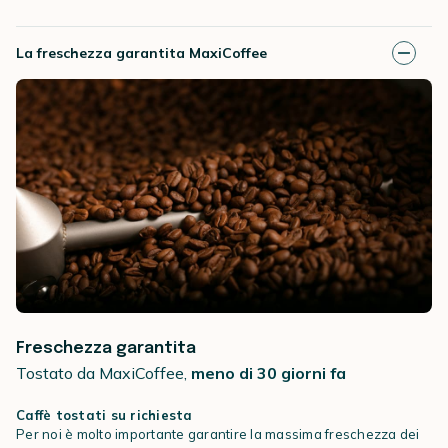
La freschezza garantita MaxiCoffee
Freschezza garantita
Tostato da MaxiCoffee,
meno di 30 giorni fa
Caffè tostati su richiesta
Per noi è molto importante garantire la massima freschezza dei