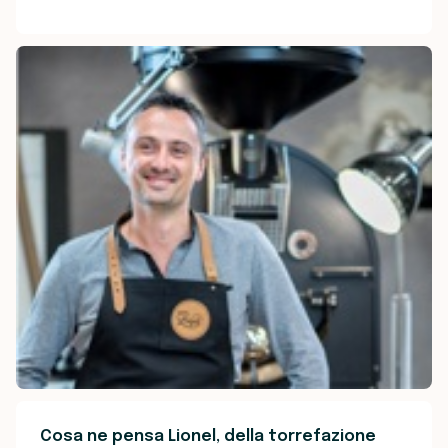
Cosa ne pensa Lionel, della torrefazione