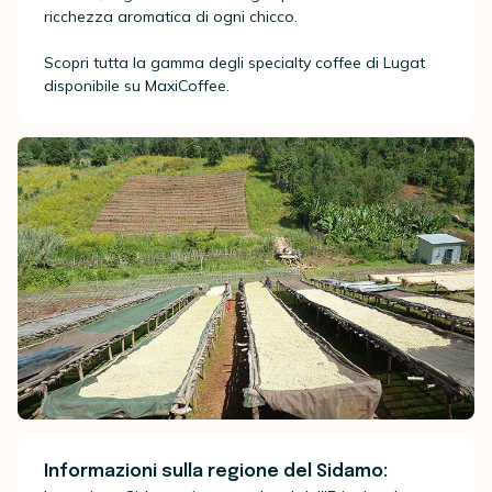
ricchezza aromatica di ogni chicco.
Scopri tutta la gamma degli specialty coffee di Lugat
disponibile su MaxiCoffee.
Informazioni sulla regione del Sidamo: