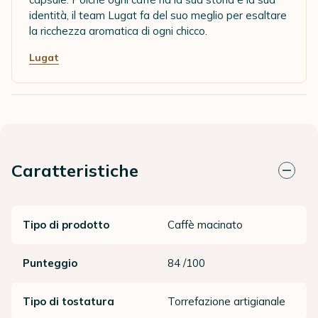
identità, il team Lugat fa del suo meglio per esaltare
la ricchezza aromatica di ogni chicco.
Lugat
Caratteristiche
Tipo di prodotto
Caffè macinato
Punteggio
84 /100
Tipo di tostatura
Torrefazione artigianale