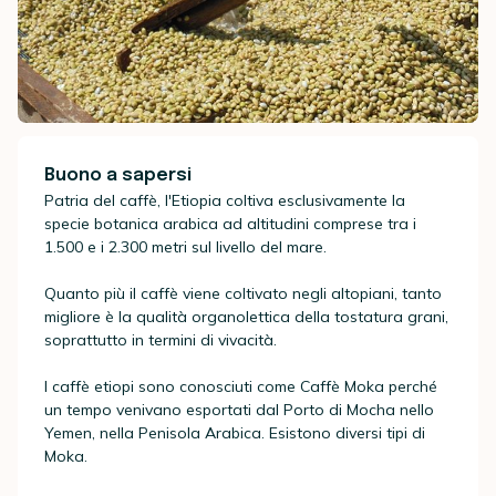
Buono a sapersi
Patria del caffè, l'Etiopia coltiva esclusivamente la
specie botanica arabica ad altitudini comprese tra i
1.500 e i 2.300 metri sul livello del mare.
Quanto più il caffè viene coltivato negli altopiani, tanto
migliore è la qualità organolettica della tostatura grani,
soprattutto in termini di vivacità.
I caffè etiopi sono conosciuti come Caffè Moka perché
un tempo venivano esportati dal Porto di Mocha nello
Yemen, nella Penisola Arabica. Esistono diversi tipi di
Moka.