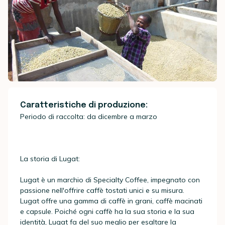
Caratteristiche di produzione:
Periodo di raccolta: da dicembre a marzo
La storia di Lugat:
Lugat è un marchio di Specialty Coffee, impegnato con
passione nell'offrire caffè tostati unici e su misura.
Lugat offre una gamma di caffè in grani, caffè macinati
e capsule. Poiché ogni caffè ha la sua storia e la sua
identità, Lugat fa del suo meglio per esaltare la