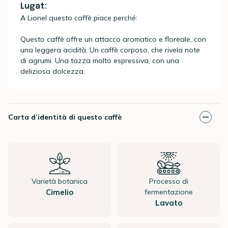
Lugat:
A Lionel questo caffè piace perché:
Questo caffè offre un attacco aromatico e floreale, con
una leggera acidità. Un caffè corposo, che rivela note
di agrumi. Una tazza molto espressiva, con una
deliziosa dolcezza.
Carta d’identità di questo caffè
Varietà botanica
Processo di
Cimelio
fermentazione
Lavato