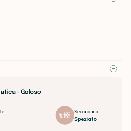
atica - Goloso
te
Secondario
Speziato