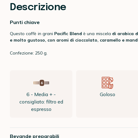
Descrizione
Punti chiave
Questo caffè in grani
Pacific Blend
è una miscela
di arabica
d
e molto gustoso, con aromi di cioccolato, caramello e mand
Confezione: 250 g.
6 - Media + -
Goloso
consigliato: filtro ed
espresso
Bevande preparabili