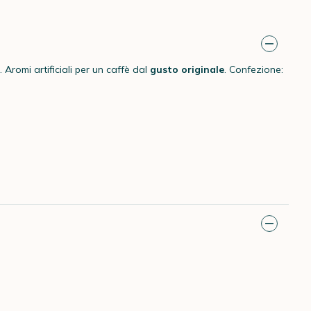
 Aromi artificiali per un caffè dal
gusto originale
. Confezione: