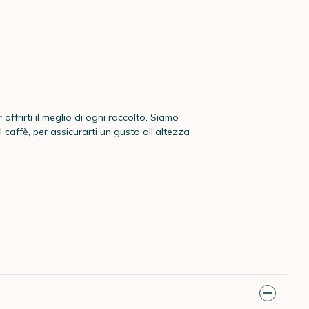
 offrirti il meglio di ogni raccolto. Siamo
 caffè, per assicurarti un gusto all'altezza