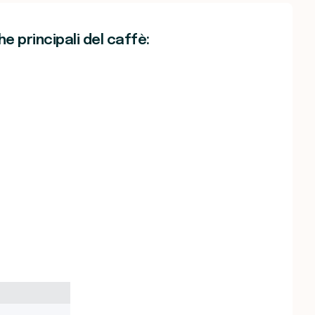
e principali del caffè: