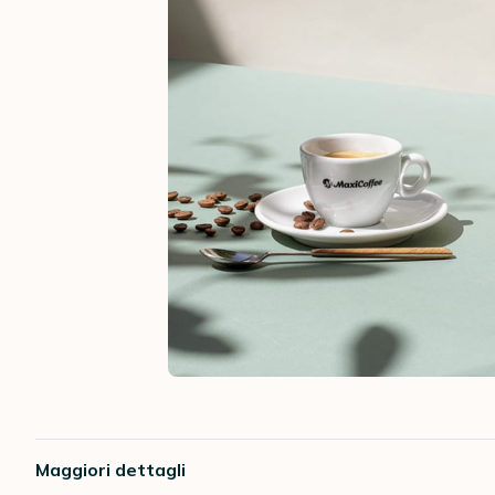
Maggiori dettagli