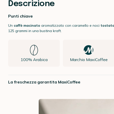
Descrizione
Punti chiave
Un
caffè macinato
aromatizzato con caramello e noci
tostato
125 grammi in una bustina kraft.
100% Arabica
Marchio MaxiCoffee
La freschezza garantita MaxiCoffee