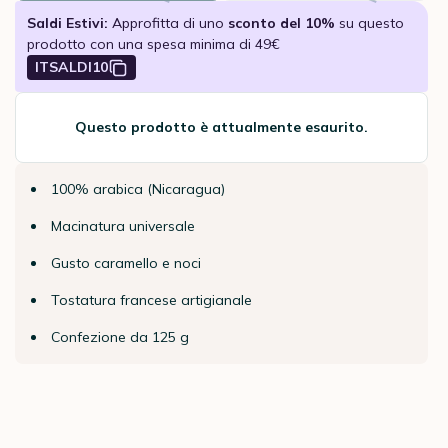
Saldi Estivi:
Approfitta di uno
sconto del 10%
su questo
prodotto con una spesa minima di 49€
ITSALDI10
Questo prodotto è attualmente esaurito.
100% arabica (Nicaragua)
Macinatura universale
Gusto caramello e noci
Tostatura francese artigianale
Confezione da 125 g