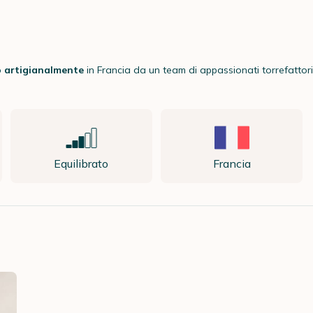
 artigianalmente
in Francia da un team di appassionati torrefattori.
Equilibrato
Francia