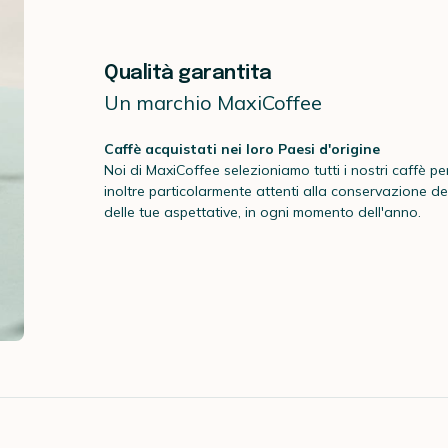
Qualità garantita
Un marchio MaxiCoffee
Caffè acquistati nei loro Paesi d'origine
Noi di MaxiCoffee selezioniamo tutti i nostri caffè per
inoltre particolarmente attenti alla conservazione del
delle tue aspettative, in ogni momento dell'anno.