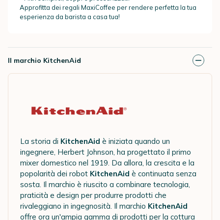
Approfitta dei regali MaxiCoffee per rendere perfetta la tua
esperienza da barista a casa tua!
Il marchio KitchenAid
La storia di
KitchenAid
è iniziata quando un
ingegnere, Herbert Johnson, ha progettato il primo
mixer domestico nel 1919. Da allora, la crescita e la
popolarità dei robot
KitchenAid
è continuata senza
sosta. Il marchio è riuscito a combinare tecnologia,
praticità e design per produrre prodotti che
rivaleggiano in ingegnosità. Il marchio
KitchenAid
offre ora un'ampia gamma di prodotti per la cottura