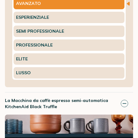
AVANZATO
ESPERIENZIALE
SEMI PROFESSIONALE
PROFESSIONALE
ELITE
LUSSO
La Macchina da caffè espresso semi-automatica
KitchenAid Black Truffle