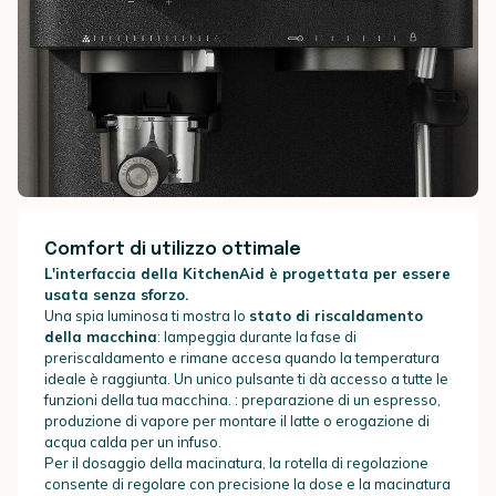
Comfort di utilizzo ottimale
L'interfaccia della KitchenAid è progettata per essere
usata senza sforzo.
Una spia luminosa ti mostra lo
stato di riscaldamento
della macchina
: lampeggia durante la fase di
preriscaldamento e rimane accesa quando la temperatura
ideale è raggiunta. Un unico pulsante ti dà accesso a tutte le
funzioni della tua macchina. : preparazione di un espresso,
produzione di vapore per montare il latte o erogazione di
acqua calda per un infuso.
Per il dosaggio della macinatura, la rotella di regolazione
consente di regolare con precisione la dose e la macinatura