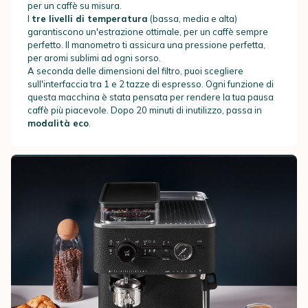
per un caffè su misura.
I
tre livelli di temperatura
(bassa, media e alta)
garantiscono un'estrazione ottimale, per un caffè sempre
perfetto. Il manometro ti assicura una pressione perfetta,
per aromi sublimi ad ogni sorso.
A seconda delle dimensioni del filtro, puoi scegliere
sull'interfaccia tra 1 e 2 tazze di espresso. Ogni funzione di
questa macchina è stata pensata per rendere la tua pausa
caffè più piacevole. Dopo 20 minuti di inutilizzo, passa in
modalità eco
.