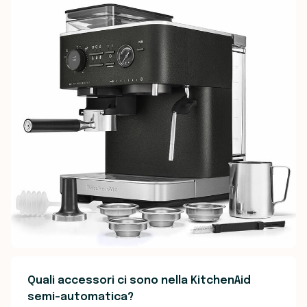
Quali accessori ci sono nella KitchenAid
semi-automatica?