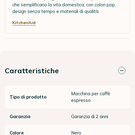
che semplificano la vita domestica, con colori pop,
design senza tempo e materiali di qualità.
KitchenAid
Caratteristiche
Macchina per caffè
Tipo di prodotto
espresso
Garanzia
Garanzia di 2 anni
Colore
Nero