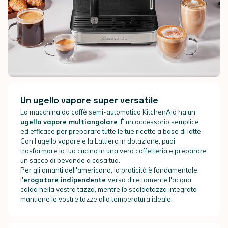
Un ugello vapore super versatile
La macchina da caffè semi-automatica KitchenAid ha un
ugello vapore multiangolare
. È un accessorio semplice
ed efficace per preparare tutte le tue ricette a base di latte.
Con l'ugello vapore e la Lattiera in dotazione, puoi
trasformare la tua cucina in una vera caffetteria e preparare
un sacco di bevande a casa tua.
Per gli amanti dell'americano, la praticità è fondamentale:
l'
erogatore indipendente
versa direttamente l'acqua
calda nella vostra tazza, mentre lo scaldatazza integrato
mantiene le vostre tazze alla temperatura ideale.