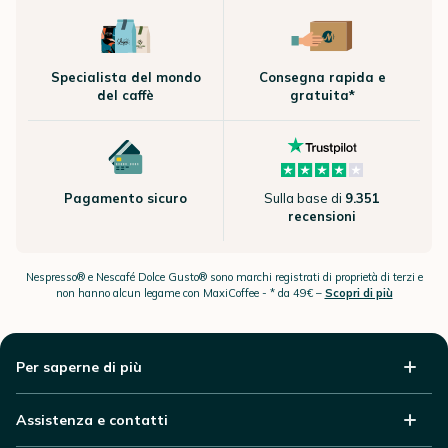
Specialista del mondo
Consegna rapida e
del caffè
gratuita*
Pagamento sicuro
Sulla base di
9.351
recensioni
Nespresso® e Nescafé Dolce Gusto® sono marchi registrati di proprietà di terzi e
non hanno alcun legame con MaxiCoffee -
* da 49€ –
Scopri di più
Per saperne di più
Assistenza e contatti