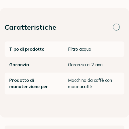
Caratteristiche
Tipo di prodotto
Filtro acqua
Garanzia
Garanzia di 2 anni
Prodotto di
Macchina da caffè con
manutenzione per
macinacaffè