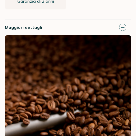
Garanzia di 2 anni
Maggiori dettagli