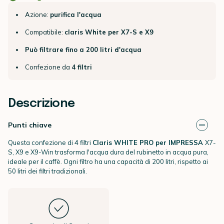
Azione:
purifica l'acqua
Compatibile:
claris White per X7-S e X9
Può filtrare fino a 200 litri d'acqua
Confezione da
4 filtri
Descrizione
Punti chiave
Questa confezione di 4 filtri
Claris WHITE PRO per IMPRESSA
X7-
S, X9 e X9-Win trasforma l'acqua dura del rubinetto in acqua pura,
ideale per il caffè. Ogni filtro ha una capacità di 200 litri, rispetto ai
50 litri dei filtri tradizionali.