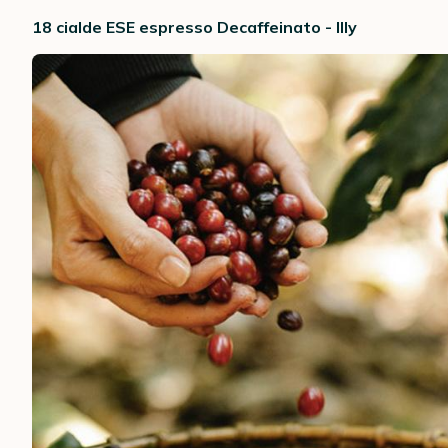
18 cialde ESE espresso Decaffeinato - Illy