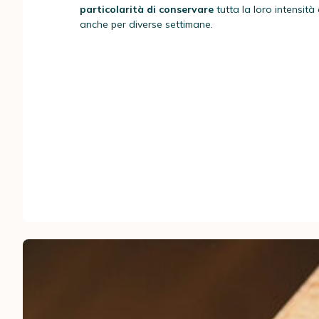
particolarità di conservare
tutta la loro intensità 
anche per diverse settimane.