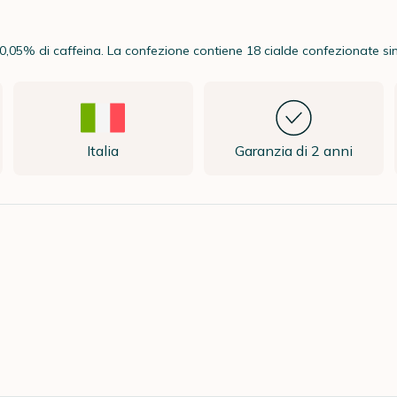
,05% di caffeina. La confezione contiene 18 cialde confezionate si
Italia
Garanzia di 2 anni