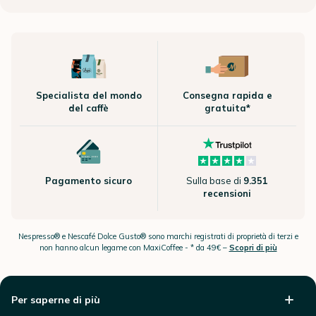
Specialista del mondo
Consegna rapida e
del caffè
gratuita*
Pagamento sicuro
Sulla base di
9.351
recensioni
Nespresso® e Nescafé Dolce Gusto® sono marchi registrati di proprietà di terzi e
non hanno alcun legame con MaxiCoffee -
* da 49€ –
Scopri di più
Per saperne di più