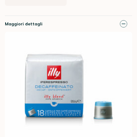
Maggiori dettagli