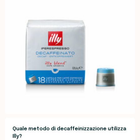
Quale metodo di decaffeinizzazione utilizza
Illy?