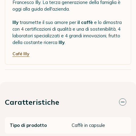
Francesco Illy. La terza generazione della famiglia è
oggi alla guida dell'azienda.
Illy
trasmette il suo amore per
il caffè
e lo dimostra
con 4 certificazioni di qualità e una di sostenibilità, 4
laboratori specializzati e 4 grandi innovazioni, frutto
della costante ricerca
Illy
.
Café Illy
Caratteristiche
Tipo di prodotto
Caffè in capsule