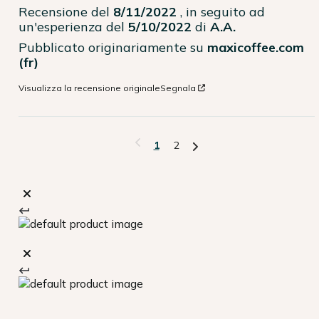
Recensione del
8/11/2022
, in seguito ad
un'esperienza del
5/10/2022
di
A.A.
Pubblicato originariamente su
maxicoffee.com
(fr)
Visualizza la recensione originale
Segnala
1
2