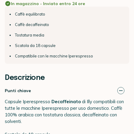
In magazzino - Inviato entro 24 ore
Caffè equilibrato
Caffè decaffeinato
Tostatura media
Scatola da 18 capsule
Compatibile con le macchine Iperespresso
Descrizione
Punti chiave
Capsule Iperespresso
Decaffeinato
di Illy compatibili con
tutte le macchine Iperespresso per uso domestico. Caffè
100% arabica con tostatura classica, decaffeinato con
solventi.