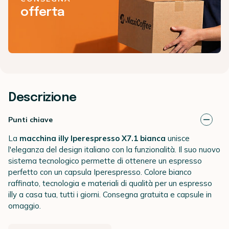
offerta
Descrizione
Punti chiave
La
macchina illy Iperespresso X7.1
bianca
unisce
l'eleganza del design italiano con la funzionalità. Il suo nuovo
sistema tecnologico permette di ottenere un espresso
perfetto con un capsula Iperespresso. Colore bianco
raffinato, tecnologia e materiali di qualità per un espresso
illy a casa tua, tutti i giorni. Consegna gratuita e capsule in
omaggio.