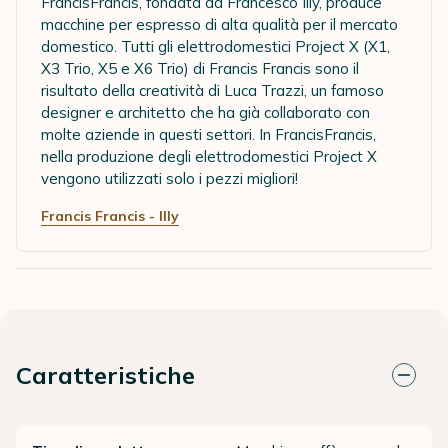
FrancisFrancis, fondata da Francesco Illy, produce
macchine per espresso di alta qualità per il mercato
domestico. Tutti gli elettrodomestici Project X (X1,
X3 Trio, X5 e X6 Trio) di Francis Francis sono il
risultato della creatività di Luca Trazzi, un famoso
designer e architetto che ha già collaborato con
molte aziende in questi settori. In FrancisFrancis,
nella produzione degli elettrodomestici Project X
vengono utilizzati solo i pezzi migliori!
Francis Francis - Illy
Caratteristiche