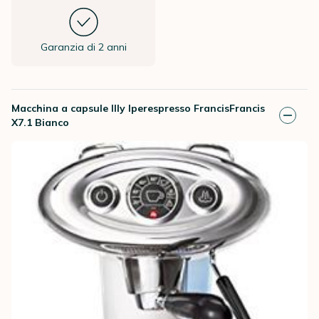
Garanzia di 2 anni
Macchina a capsule Illy Iperespresso FrancisFrancis
X7.1 Bianco