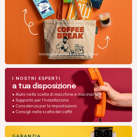
Immagine puramente indicativa
I NOSTRI ESPERTI
a tua disposizione
• Aiuto nella scelta di macchine e macinacaffè
• Supporto per l'installazione
• Consulenza per le impostazioni
• Consigli nella scelta del caffè
GARANZIA