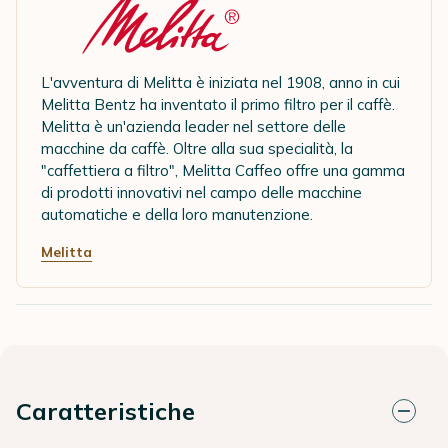
L'avventura di Melitta è iniziata nel 1908, anno in cui
Melitta Bentz ha inventato il primo filtro per il caffè.
Melitta è un'azienda leader nel settore delle
macchine da caffè. Oltre alla sua specialità, la
"caffettiera a filtro", Melitta Caffeo offre una gamma
di prodotti innovativi nel campo delle macchine
automatiche e della loro manutenzione.
Melitta
Caratteristiche