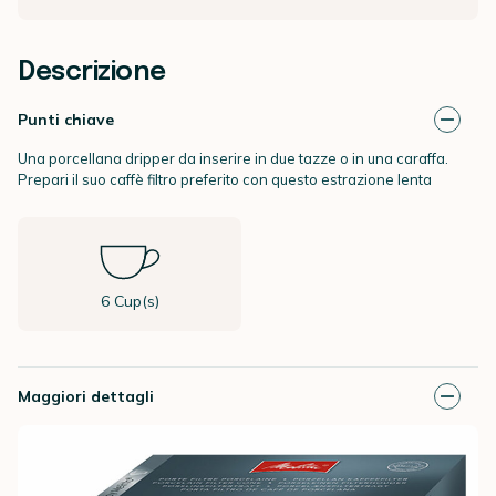
Descrizione
Punti chiave
Una porcellana dripper da inserire in due tazze o in una caraffa.
Prepari il suo caffè filtro preferito con questo estrazione lenta
6 Cup(s)
Maggiori dettagli