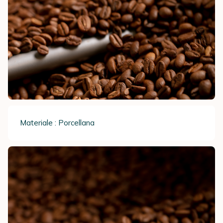
Materiale : Porcellana