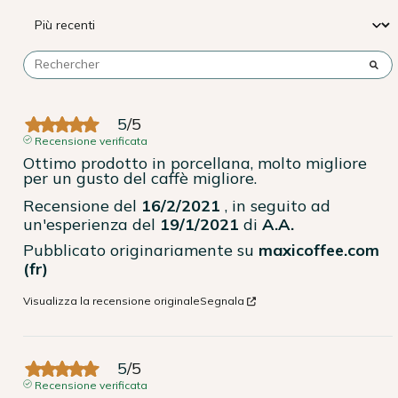
5
/
5
Recensione verificata
Ottimo prodotto in porcellana, molto migliore 
per un gusto del caffè migliore.
Recensione del
16/2/2021
, in seguito ad
un'esperienza del
19/1/2021
di
A.A.
Pubblicato originariamente su
maxicoffee.com
(fr)
Visualizza la recensione originale
Segnala
5
/
5
Recensione verificata