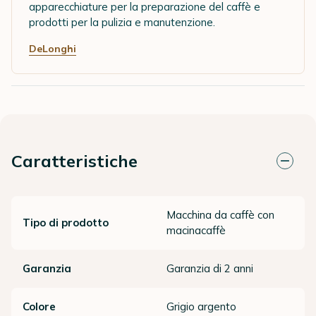
apparecchiature per la preparazione del caffè e
prodotti per la pulizia e manutenzione.
DeLonghi
Caratteristiche
Macchina da caffè con
Tipo di prodotto
macinacaffè
Garanzia
Garanzia di 2 anni
Colore
Grigio argento