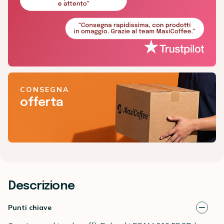
CONSEGNA
offerta
Descrizione
Punti chiave