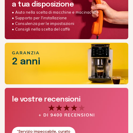
a tua disposizione
• Aiuto nella scelta di macchine e macinacaffè
• Supporto per l'installazione
• Consulenza per le impostazioni
• Consigli nella scelta del caffè
GARANZIA
2 anni
le vostre recensioni