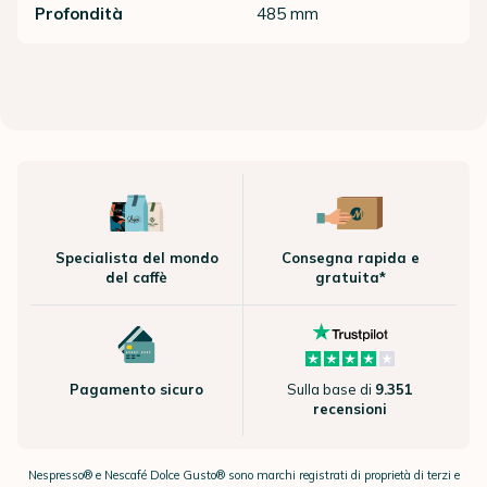
Profondità
485 mm
Specialista del mondo
Consegna rapida e
del caffè
gratuita*
Pagamento sicuro
Sulla base di
9.351
recensioni
Nespresso® e Nescafé Dolce Gusto® sono marchi registrati di proprietà di terzi e