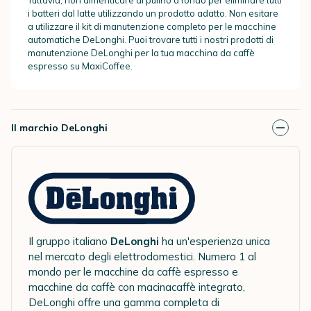
i batteri dal latte utilizzando un prodotto adatto. Non esitare
a utilizzare il kit di manutenzione completo per le macchine
automatiche DeLonghi. Puoi trovare tutti i nostri prodotti di
manutenzione DeLonghi per la tua macchina da caffè
espresso su MaxiCoffee.
Il marchio DeLonghi
Il gruppo italiano
DeLonghi
ha un'esperienza unica
nel mercato degli elettrodomestici. Numero 1 al
mondo per le macchine da caffè espresso e
macchine da caffè con macinacaffè integrato,
DeLonghi offre una gamma completa di