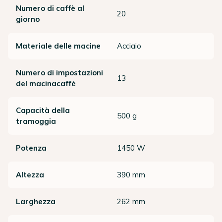
Numero di caffè al
20
giorno
Materiale delle macine
Acciaio
Numero di impostazioni
13
del macinacaffè
Capacità della
500 g
tramoggia
Potenza
1450 W
Altezza
390 mm
Larghezza
262 mm