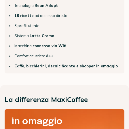
Tecnologia
Bean Adapt
18 ricette
ad accesso diretto
3 profili utente
Sistema
Latte Crema
Macchina
connessa via Wifi
Comfort acustico:
A++
Caffè, bicchierini, decalcificante e shopper in omaggio
La differenza MaxiCoffee
in omaggio