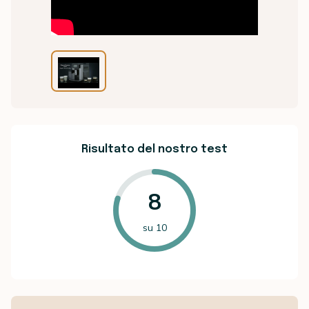
Risultato del nostro test
8
su 10