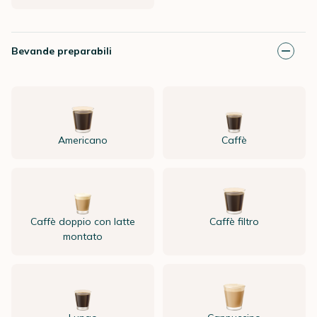
Bevande preparabili
Americano
Caffè
Caffè doppio con latte
Caffè filtro
montato