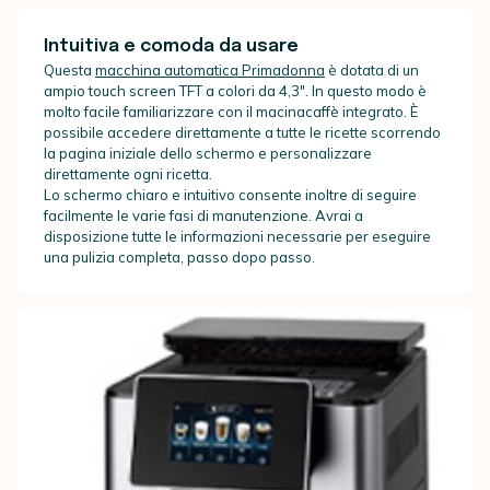
Intuitiva e comoda da usare
Questa
macchina automatica Primadonna
è dotata di un
ampio touch screen TFT a colori da 4,3". In questo modo è
molto facile familiarizzare con il macinacaffè integrato. È
possibile accedere direttamente a tutte le ricette scorrendo
la pagina iniziale dello schermo e personalizzare
direttamente ogni ricetta.
Lo schermo chiaro e intuitivo consente inoltre di seguire
facilmente le varie fasi di manutenzione. Avrai a
disposizione tutte le informazioni necessarie per eseguire
una pulizia completa, passo dopo passo.