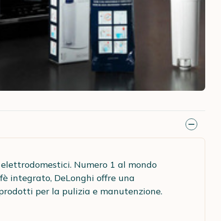
 elettrodomestici. Numero 1 al mondo
fè integrato, DeLonghi offre una
rodotti per la pulizia e manutenzione.