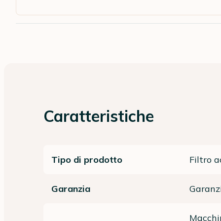
Caratteristiche
Tipo di prodotto
Filtro 
Garanzia
Garanzi
Macchin