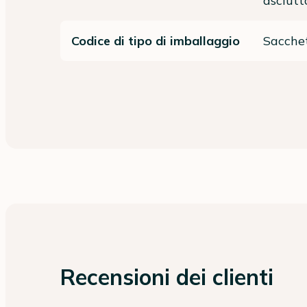
asciutt
Codice di tipo di imballaggio
Sacchet
Recensioni dei clienti