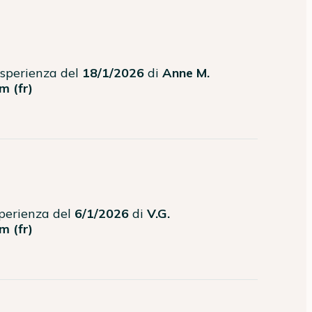
'esperienza del
18/1/2026
di
Anne M.
m (fr)
sperienza del
6/1/2026
di
V.G.
m (fr)