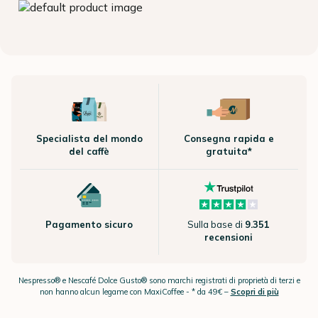
Specialista del mondo
Consegna rapida e
del caffè
gratuita*
Pagamento sicuro
Sulla base di
9.351
recensioni
Nespresso® e Nescafé Dolce Gusto® sono marchi registrati di proprietà di terzi e
non hanno alcun legame con MaxiCoffee -
* da 49€ –
Scopri di più