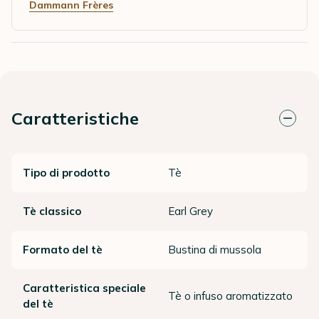
Dammann Frères
Caratteristiche
Tipo di prodotto
Tè
Tè classico
Earl Grey
Formato del tè
Bustina di mussola
Caratteristica speciale
Tè o infuso aromatizzato
del tè