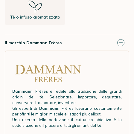
Tè o infuso aromatizzato
Il marchio Dammann Frères
Dammann Frères
è fedele alla tradizione delle grandi
origini del tè. Selezionare, importare, degustare,
conservare, trasportare, inventare...
Gli esperti di
Dammann
Frères lavorano costantemente
per offrirti le migliori miscele e i sapori più delicati.
Una ricerca della perfezione il cui unico obiettivo è la
soddisfazione e il piacere di tutti gli amanti del
tè
.