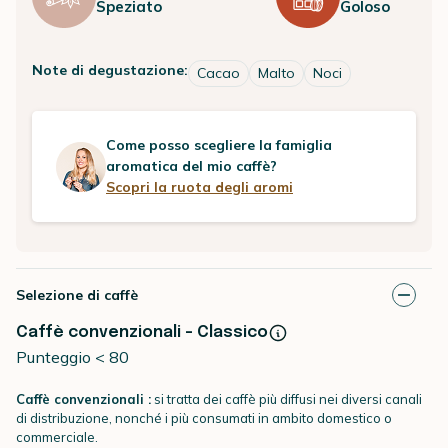
Speziato
Goloso
Note di degustazione:
Cacao
Malto
Noci
Come posso scegliere la famiglia
aromatica del mio caffè?
Scopri la ruota degli aromi
Selezione di caffè
Caffè convenzionali - Classico
Punteggio < 80
Caffè convenzionali :
si tratta dei caffè più diffusi nei diversi canali
di distribuzione, nonché i più consumati in ambito domestico o
commerciale.