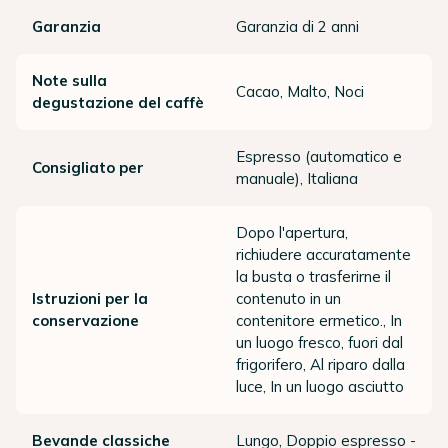
Garanzia
Garanzia di 2 anni
Note sulla
Cacao, Malto, Noci
degustazione del caffè
Espresso (automatico e
Consigliato per
manuale), Italiana
Dopo l'apertura,
richiudere accuratamente
la busta o trasferirne il
Istruzioni per la
contenuto in un
conservazione
contenitore ermetico., In
un luogo fresco, fuori dal
frigorifero, Al riparo dalla
luce, In un luogo asciutto
Bevande classiche
Lungo, Doppio espresso -