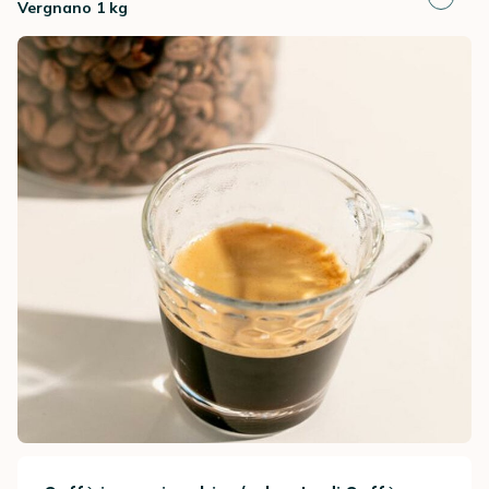
Vergnano 1 kg