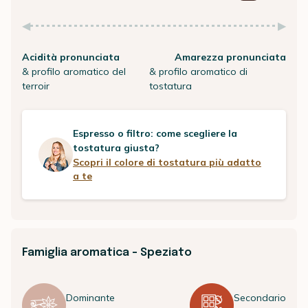
Acidità pronunciata
Amarezza pronunciata
& profilo aromatico del
& profilo aromatico di
terroir
tostatura
Espresso o filtro: come scegliere la
tostatura giusta?
Scopri il colore di tostatura più adatto
a te
Famiglia aromatica - Speziato
Dominante
Secondario