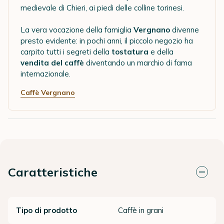
medievale di Chieri, ai piedi delle colline torinesi.
La vera vocazione della famiglia
Vergnano
divenne
presto evidente: in pochi anni, il piccolo negozio ha
carpito tutti i segreti della
tostatura
e della
vendita del caffè
diventando un marchio di fama
internazionale.
Caffè Vergnano
Caratteristiche
Tipo di prodotto
Caffè in grani