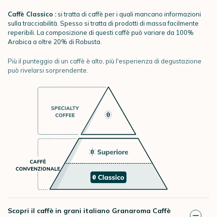
Caffè Classico :
si tratta di caffè per i quali mancano informazioni
sulla tracciabilità. Spesso si tratta di prodotti di massa facilmente
reperibili. La composizione di questi caffè può variare da 100%
Arabica a oltre 20% di Robusta.
Più il punteggio di un caffè è alto, più l'esperienza di degustazione
può rivelarsi sorprendente.
Scopri il caffè in grani italiano Granaroma Caffè