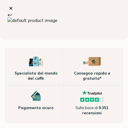
Specialista del mondo
Consegna rapida e
del caffè
gratuita*
Pagamento sicuro
Sulla base di
9.351
recensioni