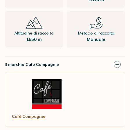
Altitudine di raccolta
Metodo di raccolta
1850 m
Manuale
Il marchio Café Compagnie
Café Compagnie