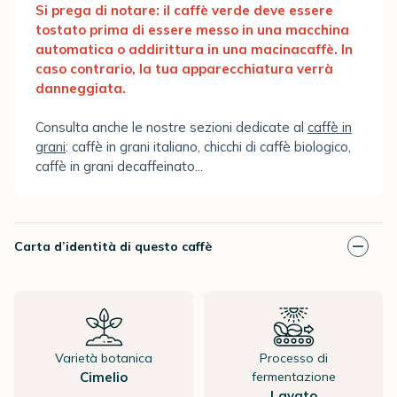
Si prega di notare: il caffè verde deve essere
tostato prima di essere messo in una macchina
automatica o addirittura in una macinacaffè. In
caso contrario, la tua apparecchiatura verrà
danneggiata.
Consulta anche le nostre sezioni dedicate al
caffè in
grani
: caffè in grani italiano, chicchi di caffè biologico,
caffè in grani decaffeinato...
Carta d’identità di questo caffè
Varietà botanica
Processo di
Cimelio
fermentazione
Lavato