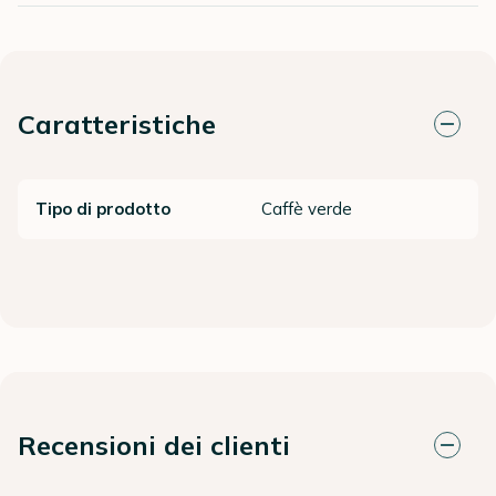
Caratteristiche
Tipo di prodotto
Caffè verde
Recensioni dei clienti