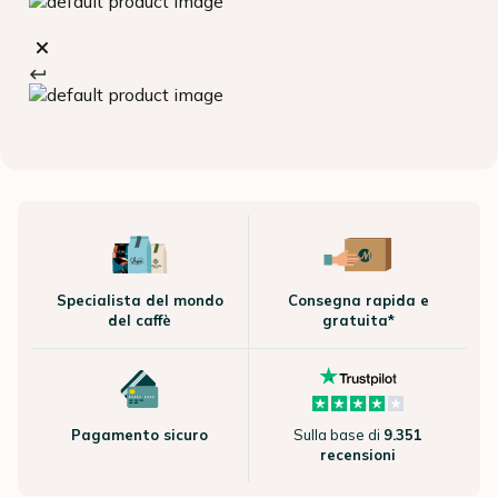
Specialista del mondo
Consegna rapida e
del caffè
gratuita*
Pagamento sicuro
Sulla base di
9.351
recensioni