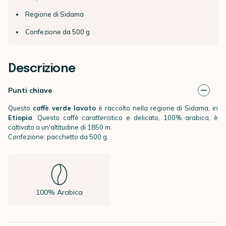
Regione di Sidama
Confezione da 500 g
Descrizione
Punti chiave
Questo
caffè verde lavato
è raccolto nella regione di Sidama, in
Etiopia
. Questo caffè caratteristico e delicato, 100% arabica, è
coltivato a un'altitudine di 1850 m.
Confezione: pacchetto da 500 g.
100% Arabica