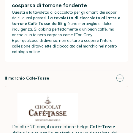
cosparsa di torrone fondente
Questa è la tavoletta di cioccolato per gli amanti dei sapori
dolci, quasi pastosi.
La
tavoletta di cioccolato al latte e
torrone
Café-Tasse da 85 g
è una meraviglia di dolce
indulgenza. Si abbina perfettamente a un buon caffè, ma
anche a un tè nero corposo come l'Earl Grey.
E per qualcosa di diverso, non esitare a scoprire l'intera
collezione di
tavolette di cioccolato
del marchio nel nostro
catalogo online.
Il marchio Café-Tasse
Da oltre 20 anni, il cioccolatiere belga
Café-Tasse