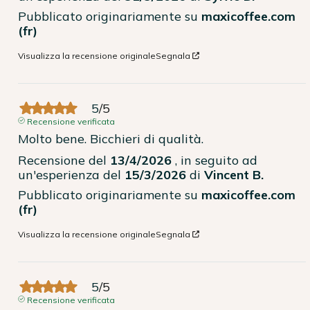
Pubblicato originariamente su
maxicoffee.com
(fr)
Visualizza la recensione originale
Segnala
5
/
5
Recensione verificata
Molto bene. Bicchieri di qualità.
Recensione del
13/4/2026
, in seguito ad
un'esperienza del
15/3/2026
di
Vincent B.
Pubblicato originariamente su
maxicoffee.com
(fr)
Visualizza la recensione originale
Segnala
5
/
5
Recensione verificata