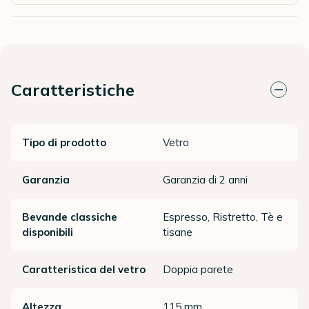
Caratteristiche
Tipo di prodotto
Vetro
Garanzia
Garanzia di 2 anni
Bevande classiche
Espresso, Ristretto, Tè e
disponibili
tisane
Caratteristica del vetro
Doppia parete
Altezza
115 mm