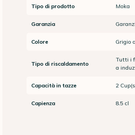
Tipo di prodotto
Moka
Garanzia
Garanzi
Colore
Grigio 
Tutti i 
Tipo di riscaldamento
a induz
Capacità in tazze
2 Cup(s
Capienza
8.5 cl