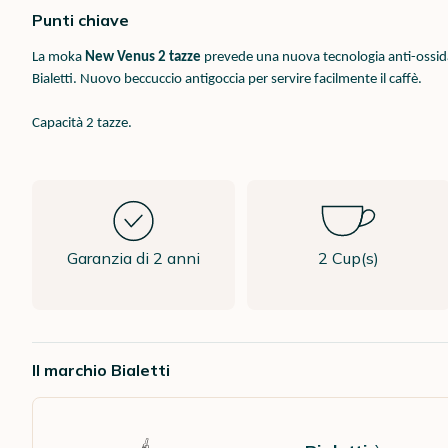
Punti chiave
La moka
New Venus 2 tazze
prevede una nuova tecnologia anti-ossidazi
Bialetti. Nuovo beccuccio antigoccia per servire facilmente il caffè.
Capacità 2 tazze.
Garanzia di 2 anni
2 Cup(s)
Il marchio Bialetti