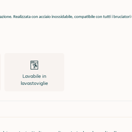
one. Realizzata con acciaio inossidabile, compatibile con tutti i bruciatori 
Lavabile in
lavastoviglie