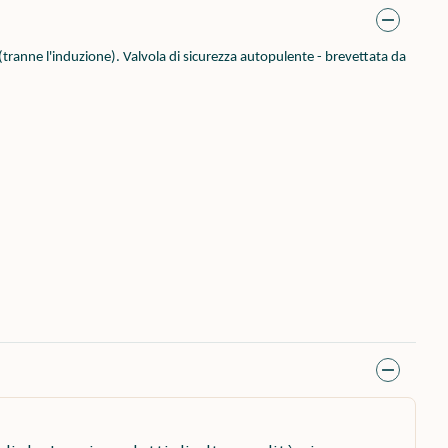
(tranne l'induzione). Valvola di sicurezza autopulente - brevettata da