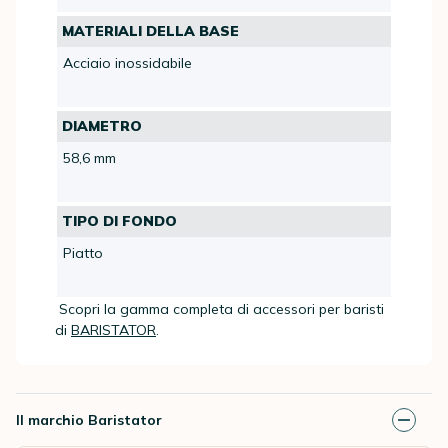
MATERIALI DELLA BASE
Acciaio inossidabile
DIAMETRO
58,6 mm
TIPO DI FONDO
Piatto
Scopri la gamma completa di accessori per baristi
di
BARISTATOR
.
Il marchio Baristator