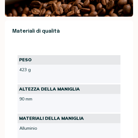
Materiali di qualità
PESO
423 g
ALTEZZA DELLA MANIGLIA
90 mm
MATERIALI DELLA MANIGLIA
Alluminio