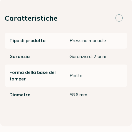
Caratteristiche
Tipo di prodotto
Pressino manuale
Garanzia
Garanzia di 2 anni
Forma della base del
Piatto
tamper
Diametro
58.6 mm