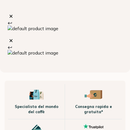
Specialista del mondo
Consegna rapida e
del caffè
gratuita*