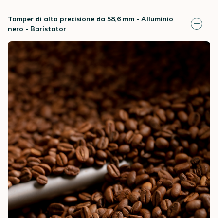
Tamper di alta precisione da 58,6 mm - Alluminio
nero - Baristator