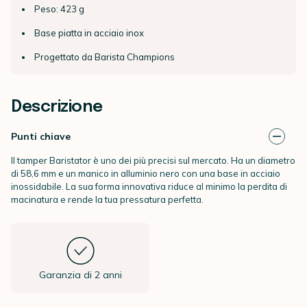
Peso: 423 g
Base piatta in acciaio inox
Progettato da Barista Champions
Descrizione
Punti chiave
Il tamper Baristator è uno dei più precisi sul mercato. Ha un diametro
di 58,6 mm e un manico in alluminio nero con una base in acciaio
inossidabile. La sua forma innovativa riduce al minimo la perdita di
macinatura e rende la tua pressatura perfetta.
Garanzia di 2 anni