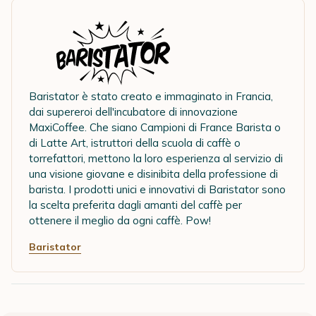
Baristator è stato creato e immaginato in Francia,
dai supereroi dell'incubatore di innovazione
MaxiCoffee. Che siano Campioni di France Barista o
di Latte Art, istruttori della scuola di caffè o
torrefattori, mettono la loro esperienza al servizio di
una visione giovane e disinibita della professione di
barista. I prodotti unici e innovativi di Baristator sono
la scelta preferita dagli amanti del caffè per
ottenere il meglio da ogni caffè. Pow!
Baristator