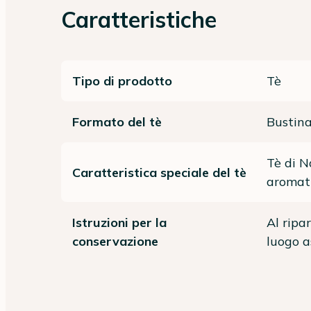
Caratteristiche
Tipo di prodotto
Tè
Formato del tè
Bustina
Tè di N
Caratteristica speciale del tè
aromati
Istruzioni per la
Al ripar
conservazione
luogo a