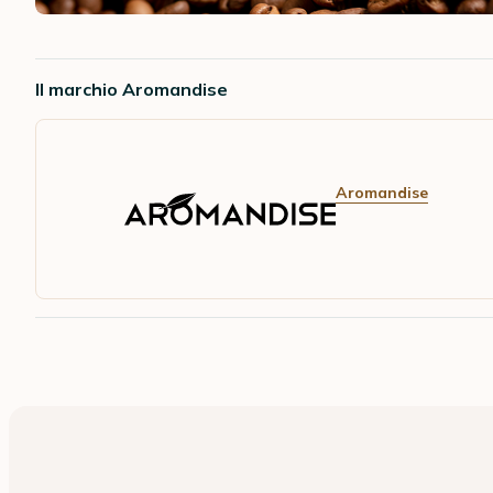
Il marchio Aromandise
Aromandise