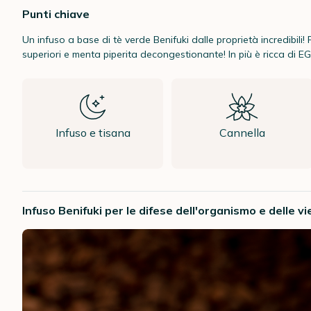
Punti chiave
Un infuso a base di tè verde Benifuki dalle proprietà incredibili! 
superiori e menta piperita decongestionante! In più è ricca di 
Infuso e tisana
Cannella
Infuso Benifuki per le difese dell'organismo e delle v