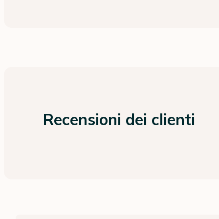
Recensioni dei clienti