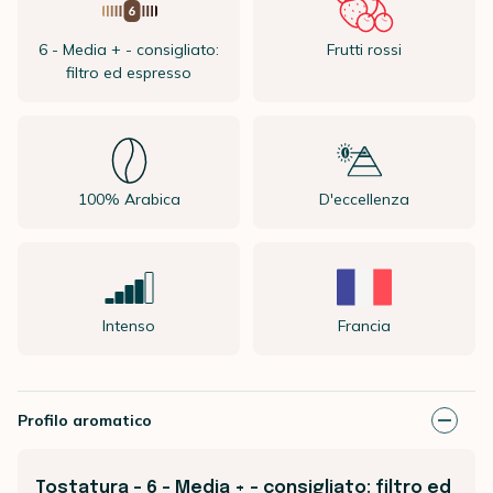
6 - Media + - consigliato:
Frutti rossi
filtro ed espresso
100% Arabica
D'eccellenza
Intenso
Francia
Profilo aromatico
Tostatura - 6 - Media + - consigliato: filtro ed