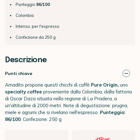
Punteggio
86/100
Colombia
Intenso, per l'espresso
Confezione da 250 g
Descrizione
Punti chiave
Amadito propone questi chicchi di caffè
Pure Origin,
uno
specialty coffee
proveniente dalla Colombia, dalla fattoria
di Oscar Daza situata nella regione di La Pradera, a
un'altitudine di 2000 metri. Note di degustazione: prugna,
miele e agrumi che si rivelano nell'espresso.
Punteggio:
86/100
. Confezione: 250 g