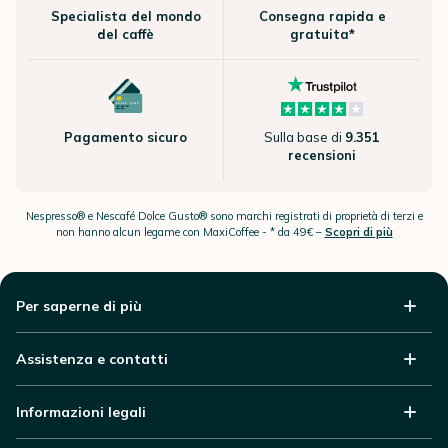
Specialista del mondo
Consegna rapida e
del caffè
gratuita*
Pagamento sicuro
Sulla base di
9.351
recensioni
Nespresso® e Nescafé Dolce Gusto® sono marchi registrati di proprietà di terzi e
non hanno alcun legame con MaxiCoffee -
* da 49€ –
Scopri di più
Per saperne di più
Assistenza e contatti
Informazioni legali