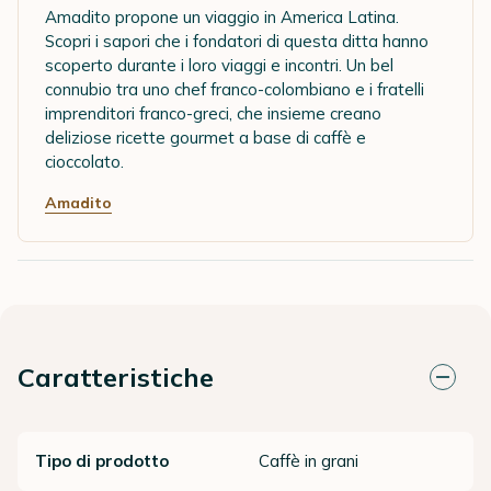
Amadito propone un viaggio in America Latina.
Scopri i sapori che i fondatori di questa ditta hanno
scoperto durante i loro viaggi e incontri. Un bel
connubio tra uno chef franco-colombiano e i fratelli
imprenditori franco-greci, che insieme creano
deliziose ricette gourmet a base di caffè e
cioccolato.
Amadito
Caratteristiche
Tipo di prodotto
Caffè in grani