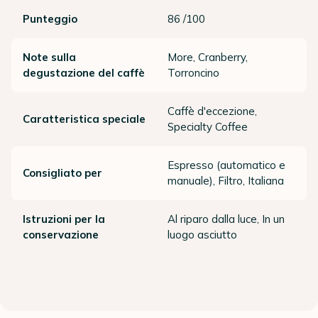
Punteggio
86 /100
Note sulla
More, Cranberry,
degustazione del caffè
Torroncino
Caffè d'eccezione,
Caratteristica speciale
Specialty Coffee
Espresso (automatico e
Consigliato per
manuale), Filtro, Italiana
Istruzioni per la
Al riparo dalla luce, In un
conservazione
luogo asciutto