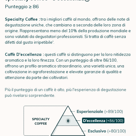
Punteggio ≥ 86
Specialty Coffee :
tra i migliori caffè al mondo, offrono delle note di
degustazione uniche, che cambiano a seconda delle loro zona di
origine. Rappresentano meno del 10% della produzione mondiale e
sono valutati da degustatori professionisti. Si tratta di caffè senza
difetti dal gusto irripetibile'.
Caffè D'eccellenza :
questi caffè si distinguono per la loro nitidezza
aromatica e la loro finezza. Con un punteggio di oltre 86/100,
offrono un profilo aromatico straordinario, una varietà unica, una
coltivazione in agroforestazione e elevate garanzie di qualità e
attenzione da parte dei coltivatori.
Più il punteggio di un caffè è alto, più l'esperienza di degustazione
può rivelarsi sorprendente.