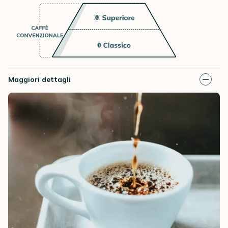
Maggiori dettagli