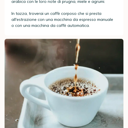
arabica con le loro note di prugna, miele e agrumi.
In tazza, troverai un caffè corposo che si presta
all'estrazione con una macchina da espresso manuale
o con una macchina da caffè automatica.