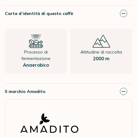
Carta d’identità di questo caffè
Processo di
Altitudine di raccolta
fermentazione
2000 m
Anaerobico
Il marchio Amadito