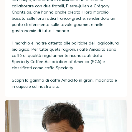
collaborare con due fratelli, Pierre-Julien e Grégory
Chantzios, che hanno anche creato il loro marchio
basato sulle loro radici franco-greche, rendendolo un
punto di riferimento sulle tavole gourmet e nelle
gastronomie di tutto il mondo.
Il marchio è inoltre attento alle politiche dell 'agricoltura
biologica. Per tutte quets ragioni, i cafè Amadito sono
caffè di qualità regolarmente riconosciuti dalla
Specialty Coffee Association of America (SCA) e
classificati come caffè Specialty.
Scopri la gamma di caffè Amadito in grani, macinato e
in capsule sul nostro sito.