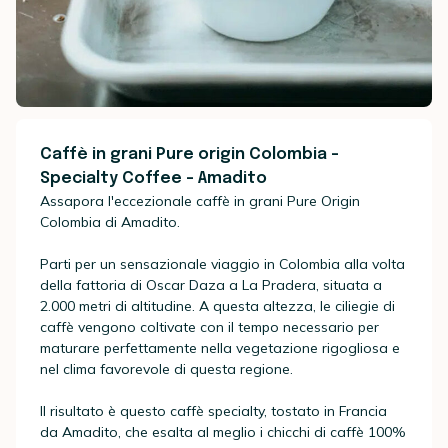
Caffè in grani Pure origin Colombia -
Specialty Coffee - Amadito
Assapora l'eccezionale caffè in grani Pure Origin
Colombia di Amadito.
Parti per un sensazionale viaggio in Colombia alla volta
della fattoria di Oscar Daza a La Pradera, situata a
2.000 metri di altitudine. A questa altezza, le ciliegie di
caffè vengono coltivate con il tempo necessario per
maturare perfettamente nella vegetazione rigogliosa e
nel clima favorevole di questa regione.
Il risultato è questo caffè specialty, tostato in Francia
da Amadito, che esalta al meglio i chicchi di caffè 100%