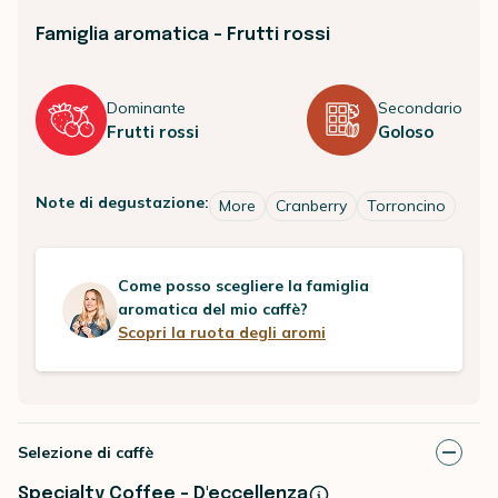
Famiglia aromatica - Frutti rossi
Dominante
Secondario
Frutti rossi
Goloso
Note di degustazione:
More
Cranberry
Torroncino
Come posso scegliere la famiglia
aromatica del mio caffè?
Scopri la ruota degli aromi
Selezione di caffè
Specialty Coffee - D'eccellenza