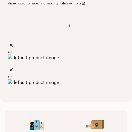
Visualizza la recensione originale
Segnala
1