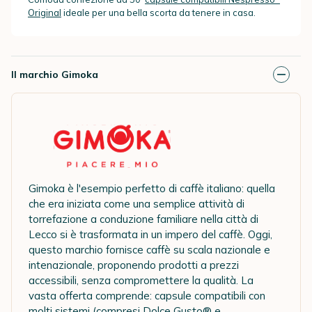
Original
ideale per una bella scorta da tenere in casa.
Il marchio Gimoka
Gimoka è l'esempio perfetto di caffè italiano: quella
che era iniziata come una semplice attività di
torrefazione a conduzione familiare nella città di
Lecco si è trasformata in un impero del caffè. Oggi,
questo marchio fornisce caffè su scala nazionale e
intenazionale, proponendo prodotti a prezzi
accessibili, senza compromettere la qualità. La
vasta offerta comprende: capsule compatibili con
molti sistemi (compresi Dolce Gusto® e