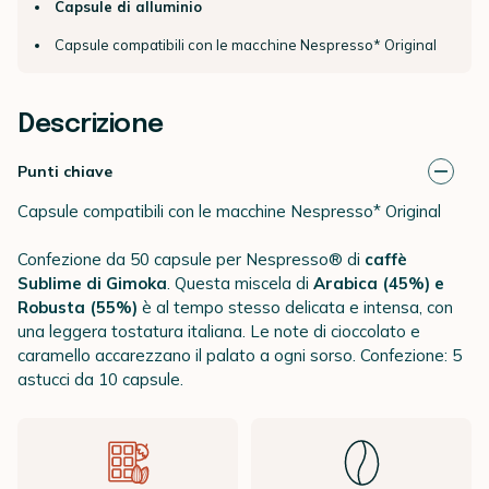
Capsule di alluminio
Capsule compatibili con le macchine Nespresso* Original
Descrizione
Punti chiave
Capsule compatibili con le macchine Nespresso* Original
Confezione da 50 capsule per Nespresso® di
caffè
Sublime di Gimoka
. Questa miscela di
Arabica (45%) e
Robusta (55%)
è al tempo stesso delicata e intensa, con
una leggera tostatura italiana. Le note di cioccolato e
caramello accarezzano il palato a ogni sorso. Confezione: 5
astucci da 10 capsule.