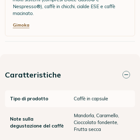
Nespresso®), caffè in chicchi, cialde ESE e caffè
macinato.
Gimoka
Caratteristiche
Tipo di prodotto
Caffè in capsule
Mandorla, Caramello,
Note sulla
Cioccolato fondente,
degustazione del caffè
Frutta secca