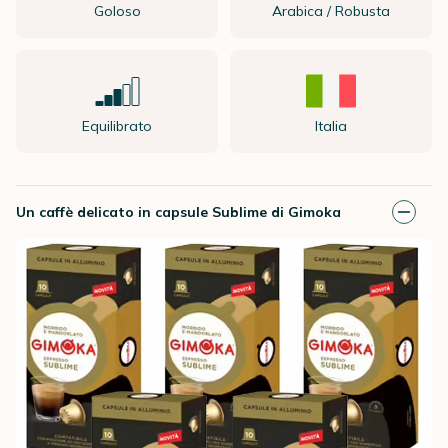
Goloso
Arabica / Robusta
Equilibrato
Italia
Un caffè delicato in capsule Sublime di Gimoka