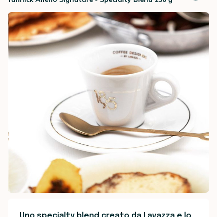
Uno specialty blend creato da Lavazza e lo