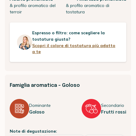
& profilo aromatico del
& profilo aromatico di
terroir
tostatura
Espresso o filtro: come scegliere la
tostatura giusta?
Scopri il colore di tostatura più adatto
a te
Famiglia aromatica - Goloso
Dominante
Secondario
Goloso
Frutti rossi
Note di degustazione: