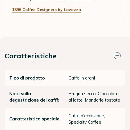
1896 Coffee Designers by Lavazza
Caratteristiche
Tipo di prodotto
Caffè in grani
Note sulla
Prugna secca, Cioccolato
degustazione del caffè
al latte, Mandorle tostate
Caffè d'eccezione,
Caratteristica speciale
Specialty Coffee