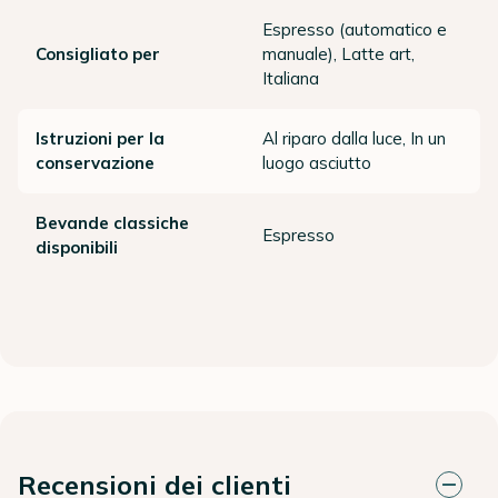
Espresso (automatico e
Consigliato per
manuale), Latte art,
Italiana
Istruzioni per la
Al riparo dalla luce, In un
conservazione
luogo asciutto
Bevande classiche
Espresso
disponibili
Recensioni dei clienti