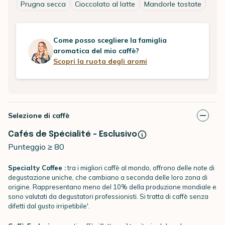
Prugna secca
Cioccolato al latte
Mandorle tostate
Come posso scegliere la famiglia
aromatica del mio caffè?
Scopri la ruota degli aromi
Selezione di caffè
Cafés de Spécialité - Esclusivo
Punteggio ≥ 80
Specialty Coffee :
tra i migliori caffè al mondo, offrono delle note di
degustazione uniche, che cambiano a seconda delle loro zona di
origine. Rappresentano meno del 10% della produzione mondiale e
sono valutati da degustatori professionisti. Si tratta di caffè senza
difetti dal gusto irripetibile'.