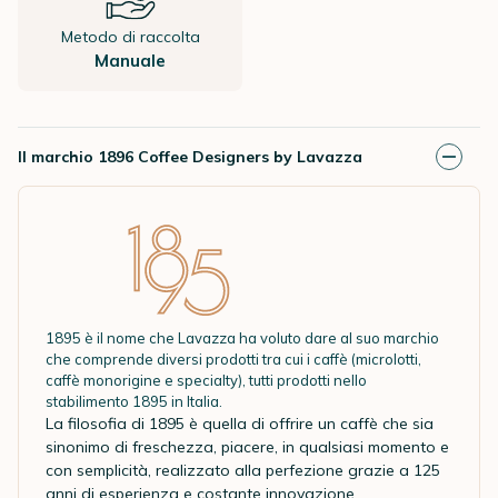
Metodo di raccolta
Manuale
Il marchio 1896 Coffee Designers by Lavazza
1895 è il nome che Lavazza ha voluto dare al suo marchio
che comprende diversi prodotti tra cui i caffè (microlotti,
caffè monorigine e specialty), tutti prodotti nello
stabilimento 1895 in Italia.
La filosofia di 1895 è quella di offrire un caffè che sia
sinonimo di freschezza, piacere, in qualsiasi momento e
con semplicità, realizzato alla perfezione grazie a 125
anni di esperienza e costante innovazione.