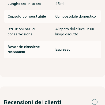
Lunghezza in tazza
45 ml
Capsula compostabile
Compostabile domestico
Istruzioni per la
Al riparo dalla luce, In un
conservazione
luogo asciutto
Bevande classiche
Espresso
disponibili
Recensioni dei clienti