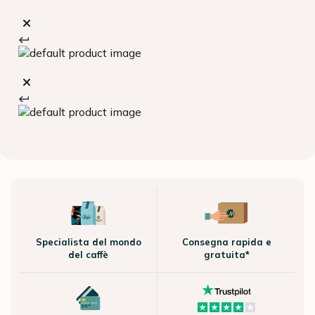
Specialista del mondo
Consegna rapida e
del caffè
gratuita*