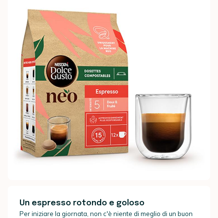
Un espresso rotondo e goloso
Per iniziare la giornata, non c'è niente di meglio di un buon