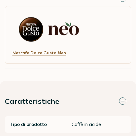
Nescafe Dolce Gusto Neo
Caratteristiche
Tipo di prodotto
Caffè in cialde