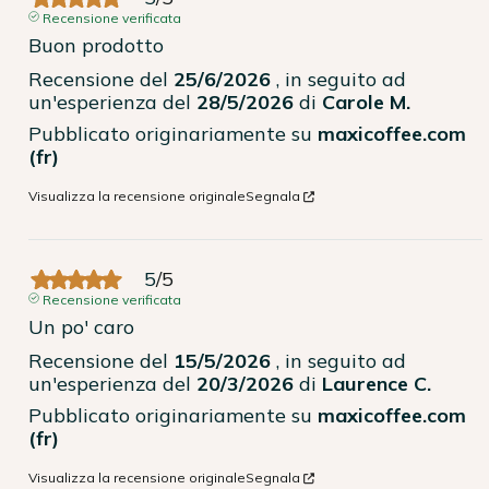
Recensione verificata
Buon prodotto
Recensione del
25/6/2026
, in seguito ad
un'esperienza del
28/5/2026
di
Carole M.
Pubblicato originariamente su
maxicoffee.com
(fr)
Visualizza la recensione originale
Segnala
5
/
5
Recensione verificata
Un po' caro
Recensione del
15/5/2026
, in seguito ad
un'esperienza del
20/3/2026
di
Laurence C.
Pubblicato originariamente su
maxicoffee.com
(fr)
Visualizza la recensione originale
Segnala