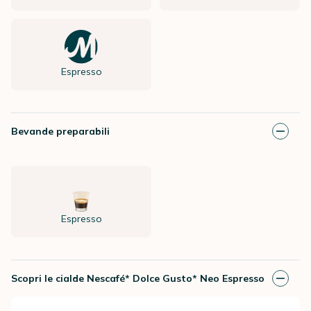
Espresso
Bevande preparabili
Espresso
Scopri le cialde Nescafé* Dolce Gusto* Neo Espresso