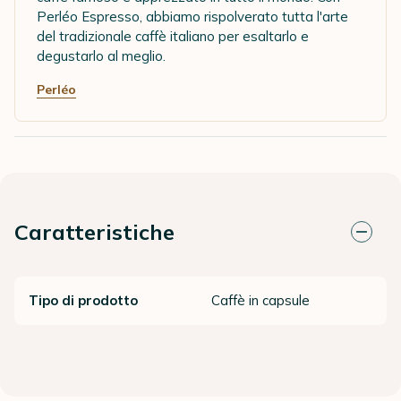
Perléo Espresso, abbiamo rispolverato tutta l'arte
del tradizionale caffè italiano per esaltarlo e
degustarlo al meglio.
Perléo
Caratteristiche
Tipo di prodotto
Caffè in capsule