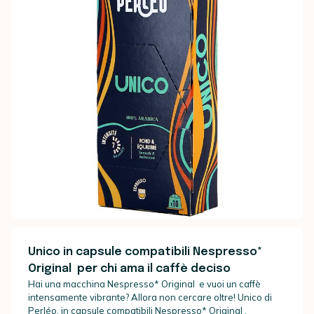
Unico in capsule compatibili Nespresso*
Original per chi ama il caffè deciso
Hai una macchina Nespresso* Original e vuoi un caffè
intensamente vibrante? Allora non cercare oltre! Unico di
Perléo, in capsule compatibili Nespresso* Original ,