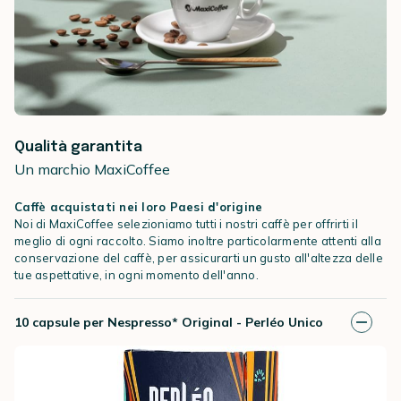
Qualità garantita
Un marchio MaxiCoffee
Caffè acquistati nei loro Paesi d'origine
Noi di MaxiCoffee selezioniamo tutti i nostri caffè per offrirti il
meglio di ogni raccolto. Siamo inoltre particolarmente attenti alla
conservazione del caffè, per assicurarti un gusto all'altezza delle
tue aspettative, in ogni momento dell'anno.
10 capsule per Nespresso* Original - Perléo Unico