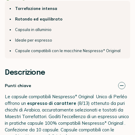
Torrefazione intensa
Rotondo ed equilibrato
Capsula in alluminio
Ideale per espresso
Capsule compatibili con le macchine Nespresso* Original
Descrizione
Punti chiave
Le capsule compatibili Nespresso* Original Unico di Perléo
offrono un
espresso di carattere
(8/13) ottenuto da puri
chicchi di Arabica, accuratamente selezionati e tostati da
Maestri Torrefattori. Goditi l'eccellenza di un espresso unico
in pratiche capsule 100% compatibili Nespresso* Original .
Confezione da 10 capsule.
Capsule compatibili con le