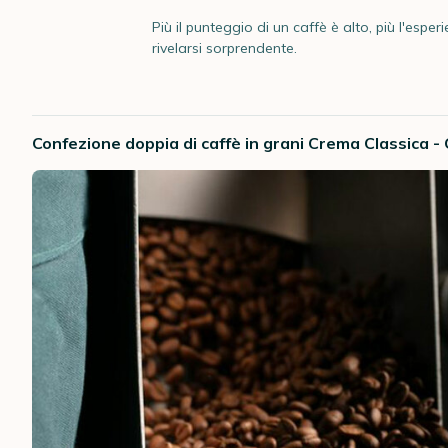
Più il punteggio di un caffè è alto, più l'esp
rivelarsi sorprendente.
Confezione doppia di caffè in grani Crema Classica -