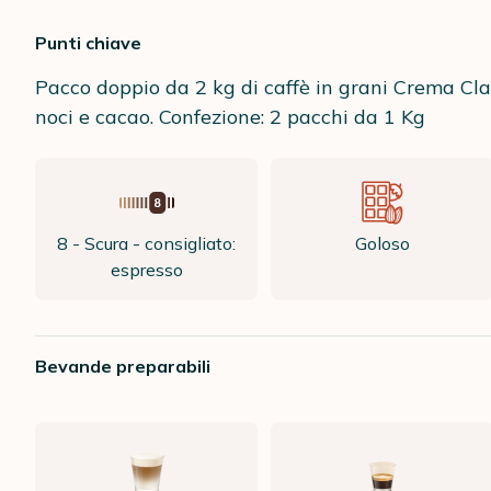
Punti chiave
Pacco doppio da 2 kg di caffè in grani Crema Clas
noci e cacao. Confezione: 2 pacchi da 1 Kg
8 - Scura - consigliato:
Goloso
espresso
Bevande preparabili