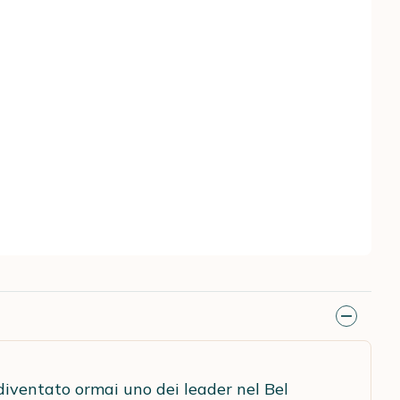
diventato ormai uno dei leader nel Bel