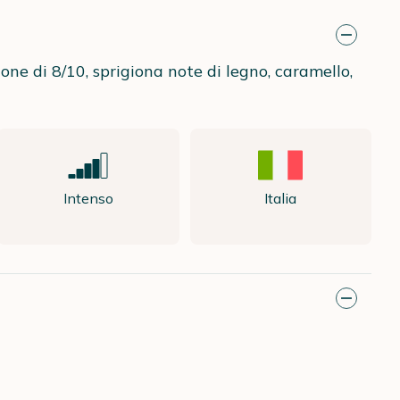
ne di 8/10, sprigiona note di legno, caramello,
Intenso
Italia