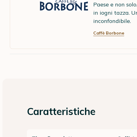
Paese e non solo.
in iogni tazza. 
inconfondibile.
Caffè Borbone
Caratteristiche