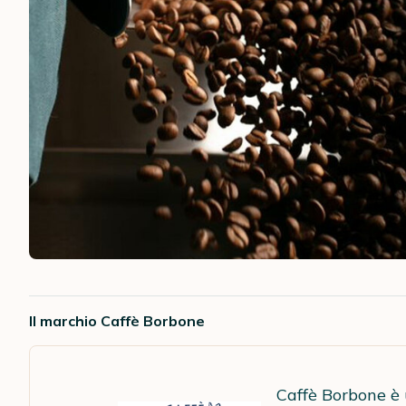
Il marchio Caffè Borbone
Caffè Borbone è 