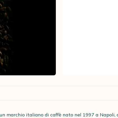
un marchio italiano di caffè nato nel 1997 a Napoli, 