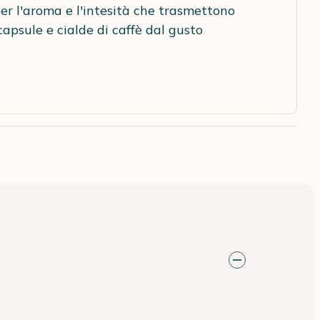
per l'aroma e l'intesità che trasmettono
apsule e cialde di caffè dal gusto