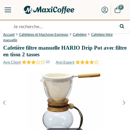
0
Accueil
Cafetières et Machines Expresso
Cafetière
Cafetière filtre
manuelle
Cafetière filtre manuelle HARIO Drip Pot avec filtre
en tissu 2 tasses
(
2
)