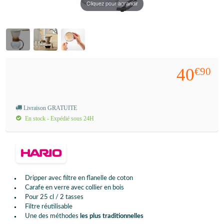
Cliquez pour agrandir
40
€90
Livraison GRATUITE
En stock - Expédié sous 24H
Dripper avec filtre en flanelle de coton
Carafe en verre avec collier en bois
Pour 25 cl / 2 tasses
Filtre réutilisable
Une des méthodes
les plus traditionnelles