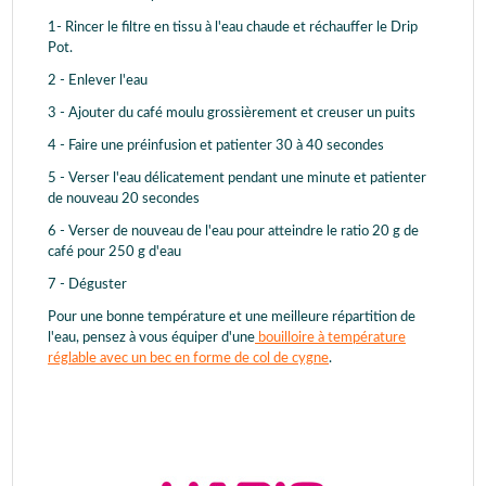
1- Rincer le filtre en tissu à l'eau chaude et réchauffer le Drip
Pot.
2 - Enlever l'eau
3 - Ajouter du café moulu grossièrement et creuser un puits
4 - Faire une préinfusion et patienter 30 à 40 secondes
5 - Verser l'eau délicatement pendant une minute et patienter
de nouveau 20 secondes
6 - Verser de nouveau de l'eau pour atteindre le ratio 20 g de
café pour 250 g d'eau
7 - Déguster
Pour une bonne température et une meilleure répartition de
l'eau, pensez à vous équiper d'une
bouilloire à température
réglable avec un bec en forme de col de cygne
.