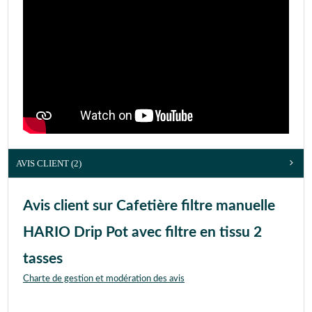
AVIS CLIENT
(2)
Avis client sur Cafetière filtre manuelle
HARIO Drip Pot avec filtre en tissu 2
tasses
Charte de gestion et modération des avis