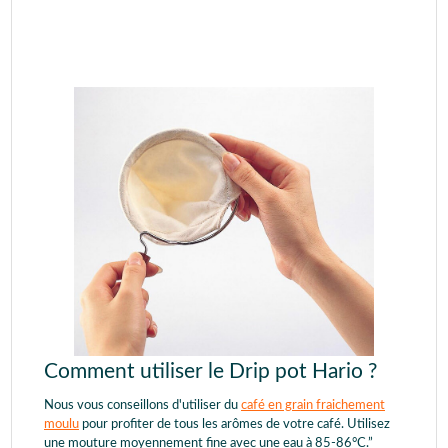
Comment utiliser le Drip pot Hario ?
Nous vous conseillons d'utiliser du
café en grain fraichement
moulu
pour profiter de tous les arômes de votre café. Utilisez
une mouture moyennement fine avec une eau à 85-86°C.”