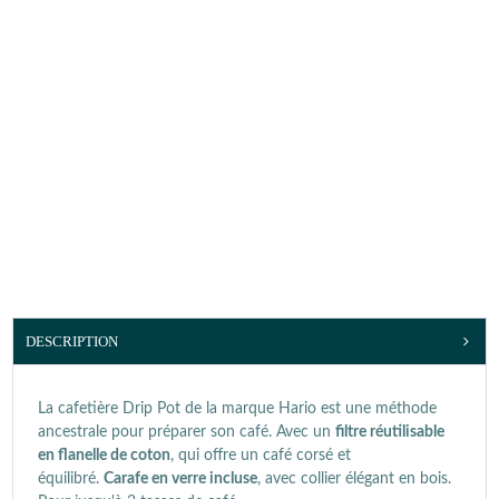
DESCRIPTION
La cafetière Drip Pot de la marque Hario est une méthode
ancestrale pour préparer son café. Avec un
filtre réutilisable
en flanelle de coton
, qui offre un café corsé et
équilibré.
Carafe en verre incluse
, avec collier élégant en bois.