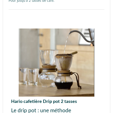
Pour jusqu'à 2 tasses de café.
Hario cafetière Drip pot 2 tasses
Le drip pot : une méthode