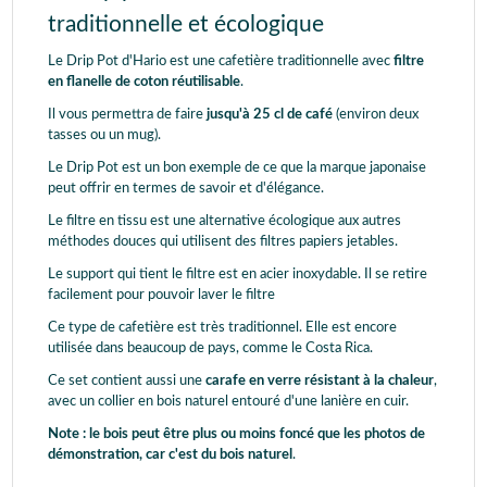
traditionnelle et écologique
Le Drip Pot d'Hario est une cafetière traditionnelle avec
filtre
en flanelle de coton réutilisable
.
Il vous permettra de faire
jusqu'à 25 cl de café
(environ deux
tasses ou un mug).
Le Drip Pot est un bon exemple de ce que la marque japonaise
peut offrir en termes de savoir et d'élégance.
Le filtre en tissu est une alternative écologique aux autres
méthodes douces qui utilisent des filtres papiers jetables.
Le support qui tient le filtre est en acier inoxydable. Il se retire
facilement pour pouvoir laver le filtre
Ce type de cafetière est très traditionnel. Elle est encore
utilisée dans beaucoup de pays, comme le Costa Rica.
Ce set contient aussi une
carafe en verre résistant à la chaleur
,
avec un collier en bois naturel entouré d'une lanière en cuir.
Note : le bois peut être plus ou moins foncé que les photos de
démonstration, car c'est du bois naturel
.