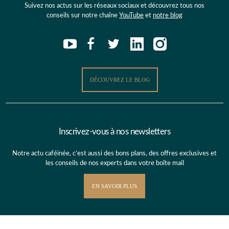
Suivez nos actus sur les réseaux sociaux et découvrez tous nos
conseils sur notre chaîne
YouTube
et
notre blog
DÉCOUVREZ LE BLOG
Inscrivez-vous à nos newsletters
Notre actu caféinée, c’est aussi des bons plans, des offres exclusives et
les conseils de nos experts dans votre boîte mail
EN SAVOIR PLUS