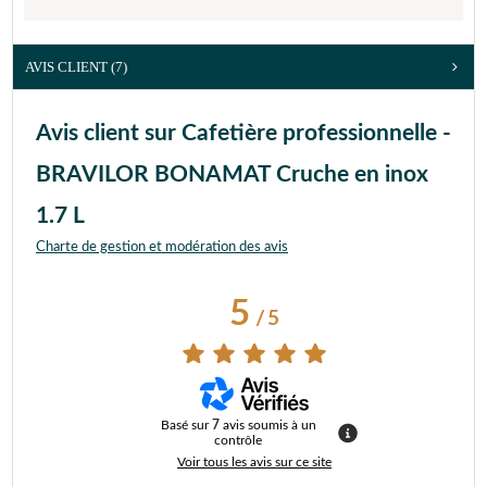
AVIS CLIENT
(7)
Avis client sur Cafetière professionnelle -
BRAVILOR BONAMAT Cruche en inox
1.7 L
Charte de gestion et modération des avis
5
/
5
Basé sur
7
avis soumis à un
contrôle
Voir tous les avis sur ce site