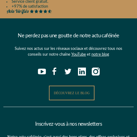
Service client gratuit.
+97% de satisfaction
Ne perdez pas une goutte de notre actu caféinée
Suivez nos actus sur les réseaux sociaux et découvrez tous nos
conseils sur notre chaîne
YouTube
et
notre blog
DÉCOUVREZ LE BLOG
Inscrivez-vous à nos newsletters