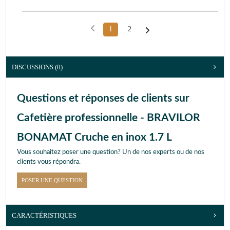
1
2
DISCUSSIONS (0)
Questions et réponses de clients sur
Cafetière professionnelle - BRAVILOR
BONAMAT Cruche en inox 1.7 L
Vous souhaitez poser une question? Un de nos experts ou de nos
clients vous répondra.
POSER UNE QUESTION
CARACTÉRISTIQUES