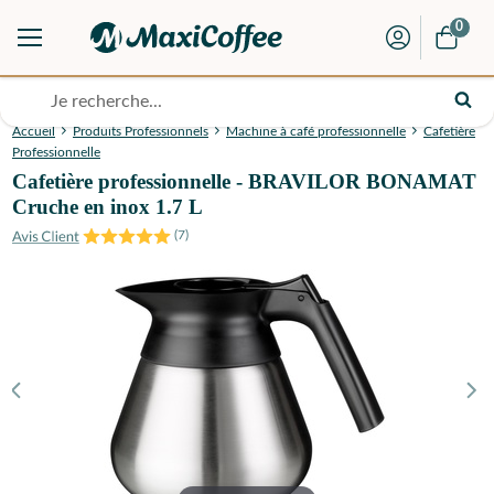
0
Accueil
Produits Professionnels
Machine à café professionnelle
Cafetière
Professionnelle
Cafetière professionnelle - BRAVILOR BONAMAT
Cruche en inox 1.7 L
(
7
)