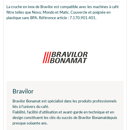
La cruche en inox de Bravilor est compatible avec les machines à café
filtre telles que Novo, Mondo et Matic. Couvercle et poignée en
plastique sans BPA. Référence article : 7.170.901.401.
Bravilor
Bravilor Bonamat est spécialisé dans les produits professionnels
liés à l'univers du café.
Fiabilité, facilité d’utilisation et avant-garde en technique et en
design constituent les clés du succès de Bravilor Bonamatdepuis
presque soixante ans.