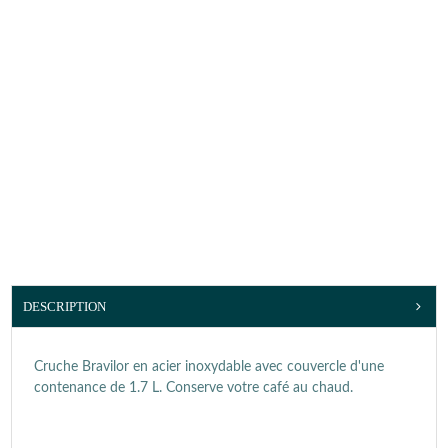
DESCRIPTION
Cruche Bravilor en acier inoxydable avec couvercle d'une
contenance de 1.7 L. Conserve votre café au chaud.