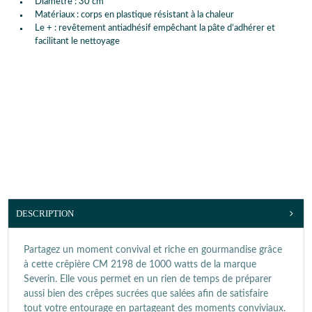
Diamètre : 30 cm
Matériaux : corps en plastique résistant à la chaleur
Le + : revêtement antiadhésif empêchant la pâte d’adhérer et
facilitant le nettoyage
DESCRIPTION
Partagez un moment convival et riche en gourmandise grâce
à cette crêpière CM 2198 de 1000 watts de la marque
Severin. Elle vous permet en un rien de temps de préparer
aussi bien des crêpes sucrées que salées afin de satisfaire
tout votre entourage en partageant des moments conviviaux.