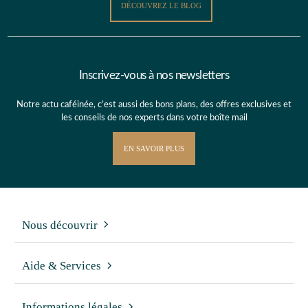
DÉCOUVREZ LE BLOG
Inscrivez-vous à nos newsletters
Notre actu caféinée, c’est aussi des bons plans, des offres exclusives et
les conseils de nos experts dans votre boîte mail
EN SAVOIR PLUS
Nous découvrir
Aide & Services
Informations légales