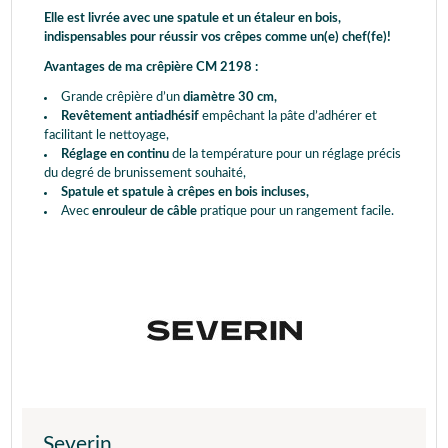
Elle est livrée avec une spatule et un étaleur en bois,
indispensables pour réussir vos crêpes comme un(e) chef(fe)!
Avantages de ma crêpière CM 2198 :
Grande crêpière d’un
diamètre 30 cm,
Revêtement antiadhésif
empêchant la pâte d’adhérer et
facilitant le nettoyage,
Réglage en continu
de la température pour un réglage précis
du degré de brunissement souhaité,
Spatule et spatule à crêpes en bois incluses,
Avec
enrouleur de câble
pratique pour un rangement facile.
Severin