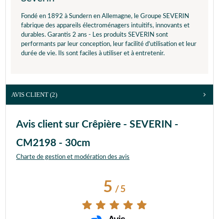
Fondé en 1892 à Sundern en Allemagne, le Groupe SEVERIN
fabrique des appareils électroménagers intuitifs, innovants et
durables. Garantis 2 ans - Les produits SEVERIN sont
performants par leur conception, leur facilité d'utilisation et leur
durée de vie. Ils sont faciles à utiliser et à entretenir.
AVIS CLIENT
(2)
Avis client sur Crêpière - SEVERIN -
CM2198 - 30cm
Charte de gestion et modération des avis
5
/
5