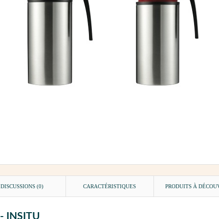
DISCUSSIONS (0)
CARACTÉRISTIQUES
PRODUITS À DÉCOU
 - INSITU