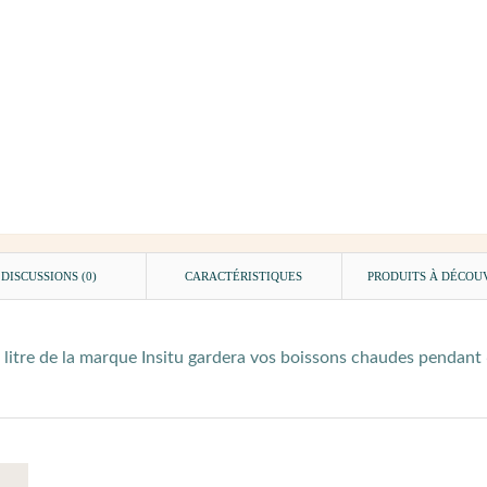
DISCUSSIONS (0)
CARACTÉRISTIQUES
PRODUITS À DÉCOU
 litre de la marque Insitu gardera vos boissons chaudes pendant