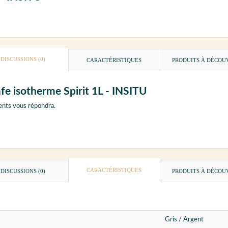
DISCUSSIONS (0)
CARACTÉRISTIQUES
PRODUITS À DÉCOU
fe isotherme Spirit 1L - INSITU
ents vous répondra.
CARACTÉRISTIQUES
DISCUSSIONS (0)
PRODUITS À DÉCOU
Gris / Argent