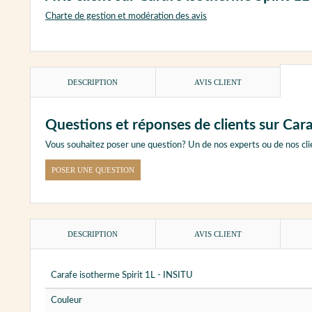
Charte de gestion et modération des avis
DESCRIPTION
AVIS CLIENT
Questions et réponses de clients sur Cara
Vous souhaitez poser une question? Un de nos experts ou de nos cli
POSER UNE QUESTION
DESCRIPTION
AVIS CLIENT
Carafe isotherme Spirit 1L - INSITU
Couleur