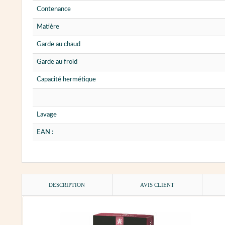
Contenance
Matière
Garde au chaud
Garde au froid
Capacité hermétique
Lavage
EAN :
DESCRIPTION
AVIS CLIENT