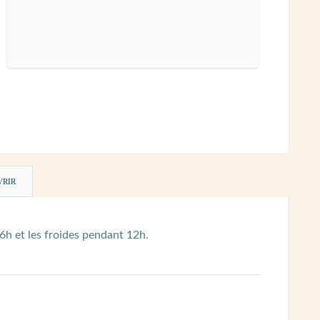
VRIR
 6h et les froides pendant 12h.