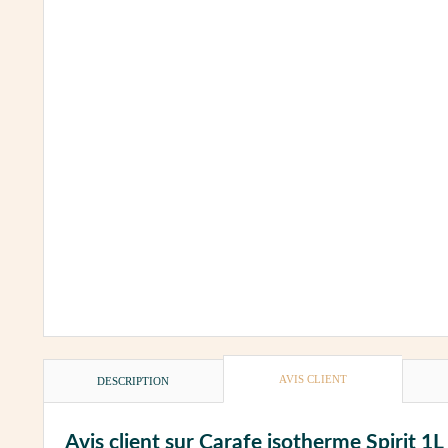
AVIS CLIENT
DESCRIPTION
Avis client sur Carafe isotherme Spirit 1L