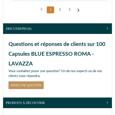
1
2
3
DISCUSSIONS (0)
Questions et réponses de clients sur 100
Capsules BLUE ESPRESSO ROMA -
LAVAZZA
Vous souhaitez poser une question? Un de nos experts ou de nos
clients vous répondra.
POSER UNE QUESTION
PRODUITS À DÉCOUVRIR