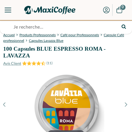
0
Accueil
Produits Professionnels
Café pour Professionnels
Capsule Café
professionnel
Capsules Lavazza Blue
100 Capsules BLUE ESPRESSO ROMA -
LAVAZZA
(
11
)