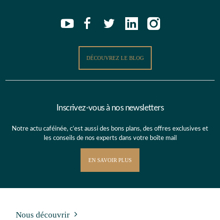
DÉCOUVREZ LE BLOG
Inscrivez-vous à nos newsletters
Notre actu caféinée, c’est aussi des bons plans, des offres exclusives et
les conseils de nos experts dans votre boîte mail
EN SAVOIR PLUS
Nous découvrir