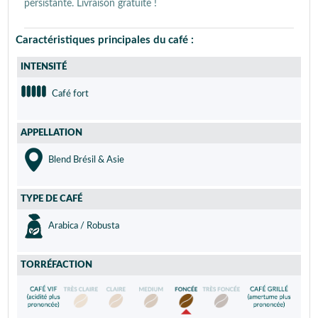
persistante. Livraison gratuite !
Caractéristiques principales du café :
INTENSITÉ
Café fort
APPELLATION
Blend Brésil & Asie
TYPE DE CAFÉ
Arabica / Robusta
TORRÉFACTION