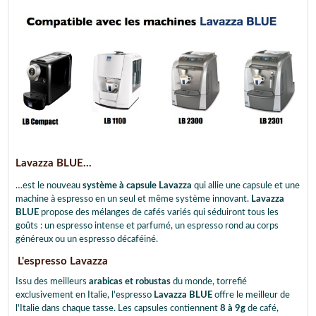
Lavazza BLUE...
…est le nouveau
système à capsule Lavazza
qui allie une capsule et une
machine à espresso en un seul et même système innovant.
Lavazza
BLUE
propose des mélanges de cafés variés qui séduiront tous les
goûts : un espresso intense et parfumé, un espresso rond au corps
généreux ou un espresso décaféiné.
L'espresso Lavazza
Issu des meilleurs
arabicas et robustas
du monde, torrefié
exclusivement en Italie, l'espresso
Lavazza BLUE
offre le meilleur de
l'Italie dans chaque tasse. Les capsules contiennent
8 à 9g
de café,