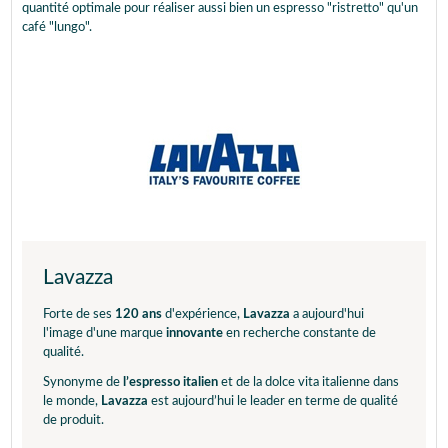
quantité optimale pour réaliser aussi bien un espresso "ristretto" qu'un
café "lungo".
Lavazza
Forte de ses
120 ans
d'expérience,
Lavazza
a aujourd'hui
l'image d'une marque
innovante
en recherche constante de
qualité.
Synonyme de
l’espresso italien
et de la dolce vita italienne dans
le monde,
Lavazza
est aujourd’hui le leader en terme de qualité
de produit.