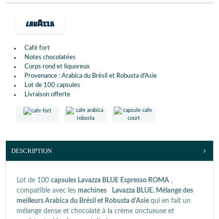
Café fort
Notes chocolatées
Corps rond et liquoreux
Provenance : Arabica du Brésil et Robusta d'Asie
Lot de 100 capsules
Livraison offerte
DESCRIPTION
Lot de 100
capsules Lavazza BLUE
Espresso ROMA
,
compatible avec les
machines
Lavazza BLUE. Mélange des
meilleurs Arabica du Brésil et Robusta d'Asie
qui en fait un
mélange dense et chocolaté à la crème onctueuse et