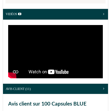
VIDÉOS
AVIS CLIENT
(11)
Avis client sur 100 Capsules BLUE