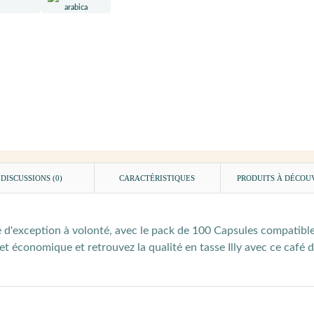
DISCUSSIONS (0)
CARACTÉRISTIQUES
PRODUITS À DÉCOU
é d'exception à volonté, avec le pack de 100 Capsules compatib
et économique et retrouvez la qualité en tasse Illy avec ce café 